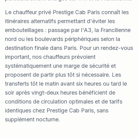
Le chauffeur privé Prestige Cab Paris connaît les
itinéraires alternatifs permettant d'éviter les
embouteillages : passage par l'A3, la Francilienne
nord ou les boulevards périphériques selon la
destination finale dans Paris. Pour un rendez-vous
important, nos chauffeurs prévoient
systématiquement une marge de sécurité et
proposent de partir plus tôt si nécessaire. Les
transferts tôt le matin avant six heures ou tard le
soir après vingt-deux heures bénéficient de
conditions de circulation optimales et de tarifs
identiques chez Prestige Cab Paris, sans
supplément nocturne.