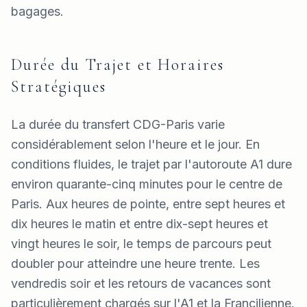
bagages.
Durée du Trajet et Horaires
Stratégiques
La durée du transfert CDG-Paris varie
considérablement selon l'heure et le jour. En
conditions fluides, le trajet par l'autoroute A1 dure
environ quarante-cinq minutes pour le centre de
Paris. Aux heures de pointe, entre sept heures et
dix heures le matin et entre dix-sept heures et
vingt heures le soir, le temps de parcours peut
doubler pour atteindre une heure trente. Les
vendredis soir et les retours de vacances sont
particulièrement chargés sur l'A1 et la Francilienne.