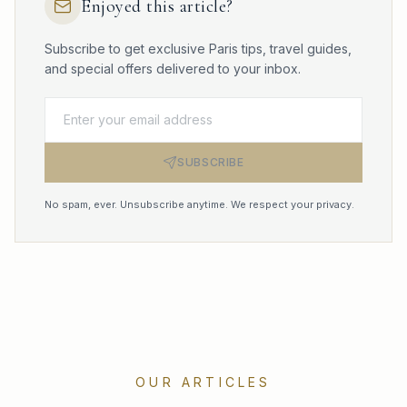
Enjoyed this article?
Subscribe to get exclusive Paris tips, travel guides,
and special offers delivered to your inbox.
SUBSCRIBE
No spam, ever. Unsubscribe anytime. We respect your privacy.
OUR ARTICLES