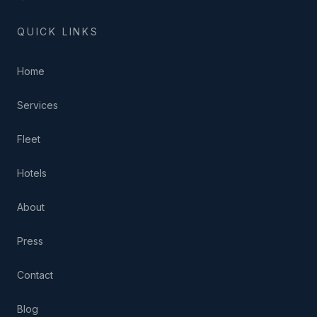
QUICK LINKS
Home
Services
Fleet
Hotels
About
Press
Contact
Blog