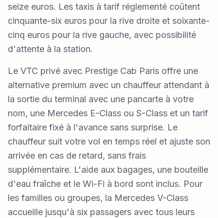
seize euros. Les taxis à tarif réglementé coûtent
cinquante-six euros pour la rive droite et soixante-
cinq euros pour la rive gauche, avec possibilité
d'attente à la station.
Le VTC privé avec Prestige Cab Paris offre une
alternative premium avec un chauffeur attendant à
la sortie du terminal avec une pancarte à votre
nom, une Mercedes E-Class ou S-Class et un tarif
forfaitaire fixé à l'avance sans surprise. Le
chauffeur suit votre vol en temps réel et ajuste son
arrivée en cas de retard, sans frais
supplémentaire. L'aide aux bagages, une bouteille
d'eau fraîche et le Wi-Fi à bord sont inclus. Pour
les familles ou groupes, la Mercedes V-Class
accueille jusqu'à six passagers avec tous leurs