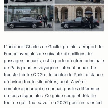
L'aéroport Charles de Gaulle, premier aéroport de
France avec plus de soixante-dix millions de
passagers annuels, est la porte d'entrée principale
de Paris pour les voyageurs internationaux. Le
transfert entre CDG et le centre de Paris, distance
d'environ trente kilomètres, peut s'avérer
complexe pour qui ne connaît pas les différentes
options disponibles. Ce guide complet détaille
tout ce qu'il faut savoir en 2026 pour un transfert