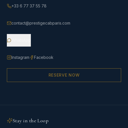
+33 6 77 37 55 78
contact@prestigecabparis.com
WhatsApp
Instagram
Facebook
RESERVE NOW
Stay in the Loop