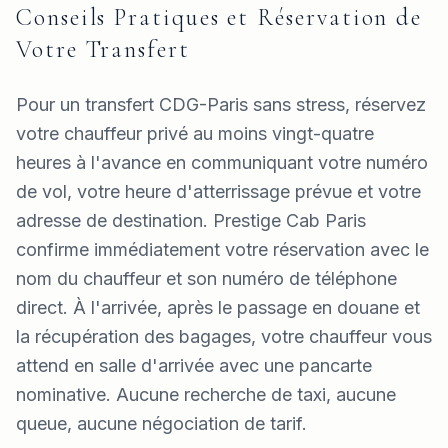
Conseils Pratiques et Réservation de
Votre Transfert
Pour un transfert CDG-Paris sans stress, réservez
votre chauffeur privé au moins vingt-quatre
heures à l'avance en communiquant votre numéro
de vol, votre heure d'atterrissage prévue et votre
adresse de destination. Prestige Cab Paris
confirme immédiatement votre réservation avec le
nom du chauffeur et son numéro de téléphone
direct. À l'arrivée, après le passage en douane et
la récupération des bagages, votre chauffeur vous
attend en salle d'arrivée avec une pancarte
nominative. Aucune recherche de taxi, aucune
queue, aucune négociation de tarif.