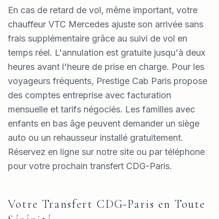
En cas de retard de vol, même important, votre
chauffeur VTC Mercedes ajuste son arrivée sans
frais supplémentaire grâce au suivi de vol en
temps réel. L'annulation est gratuite jusqu'à deux
heures avant l'heure de prise en charge. Pour les
voyageurs fréquents, Prestige Cab Paris propose
des comptes entreprise avec facturation
mensuelle et tarifs négociés. Les familles avec
enfants en bas âge peuvent demander un siège
auto ou un rehausseur installé gratuitement.
Réservez en ligne sur notre site ou par téléphone
pour votre prochain transfert CDG-Paris.
Votre Transfert CDG-Paris en Toute