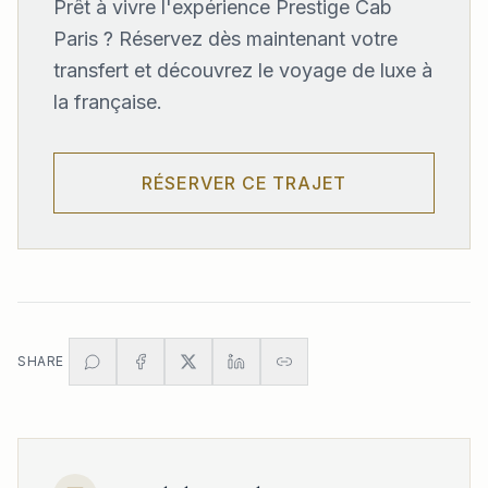
Prêt à vivre l'expérience Prestige Cab
Paris ? Réservez dès maintenant votre
transfert et découvrez le voyage de luxe à
la française.
RÉSERVER CE TRAJET
SHARE