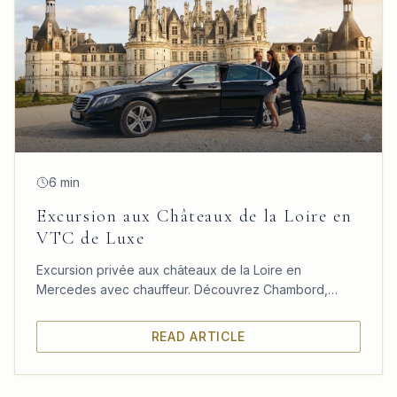
6 min
Excursion aux Châteaux de la Loire en
VTC de Luxe
Excursion privée aux châteaux de la Loire en
Mercedes avec chauffeur. Découvrez Chambord,
Chenonceau et Amboise dans un confort absolu
depuis Paris.
READ ARTICLE