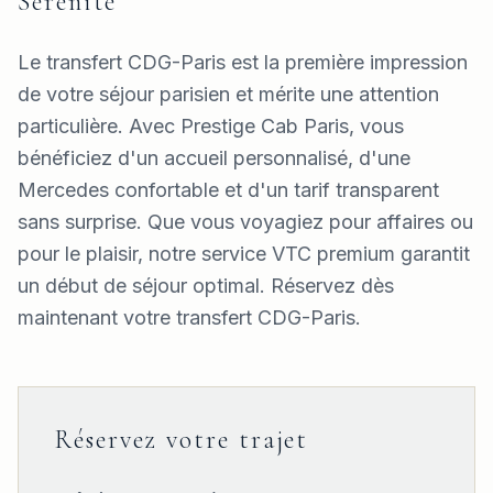
Sérénité
Le transfert CDG-Paris est la première impression
de votre séjour parisien et mérite une attention
particulière. Avec Prestige Cab Paris, vous
bénéficiez d'un accueil personnalisé, d'une
Mercedes confortable et d'un tarif transparent
sans surprise. Que vous voyagiez pour affaires ou
pour le plaisir, notre service VTC premium garantit
un début de séjour optimal. Réservez dès
maintenant votre transfert CDG-Paris.
Réservez votre trajet