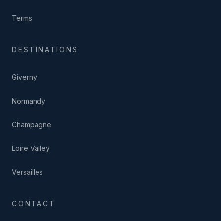
Terms
DESTINATIONS
Giverny
Normandy
Champagne
Loire Valley
Versailles
CONTACT