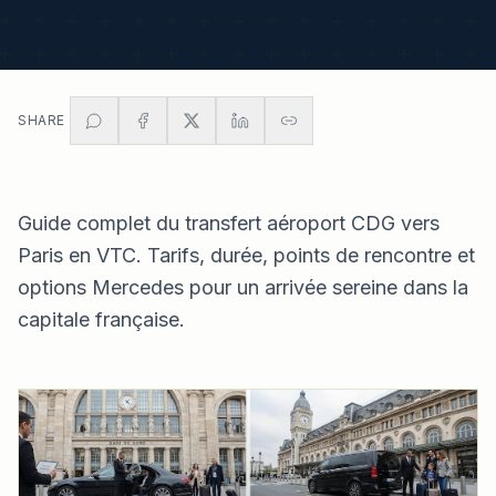
SHARE
Guide complet du transfert aéroport CDG vers
Paris en VTC. Tarifs, durée, points de rencontre et
options Mercedes pour un arrivée sereine dans la
capitale française.