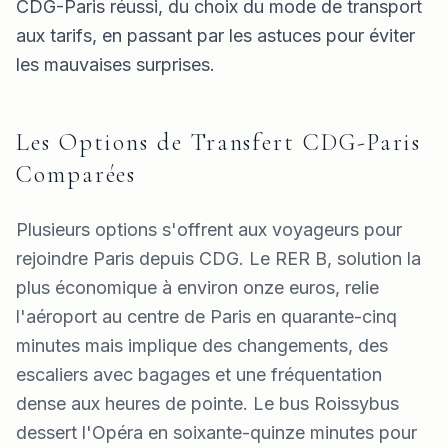
CDG-Paris réussi, du choix du mode de transport
aux tarifs, en passant par les astuces pour éviter
les mauvaises surprises.
Les Options de Transfert CDG-Paris
Comparées
Plusieurs options s'offrent aux voyageurs pour
rejoindre Paris depuis CDG. Le RER B, solution la
plus économique à environ onze euros, relie
l'aéroport au centre de Paris en quarante-cinq
minutes mais implique des changements, des
escaliers avec bagages et une fréquentation
dense aux heures de pointe. Le bus Roissybus
dessert l'Opéra en soixante-quinze minutes pour