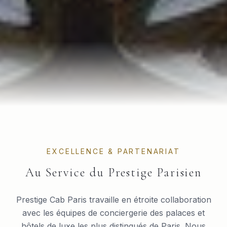
EXCELLENCE & PARTENARIAT
Au Service du Prestige Parisien
Prestige Cab Paris travaille en étroite collaboration
avec les équipes de conciergerie des palaces et
hôtels de luxe les plus distingués de Paris. Nous