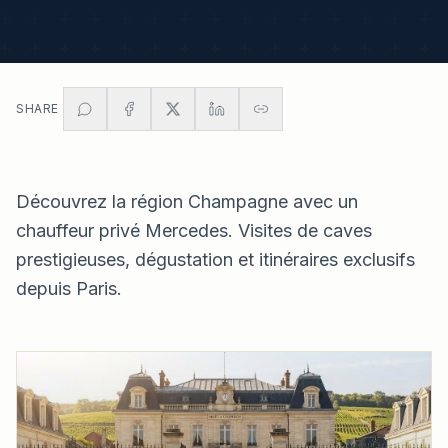
SHARE
Découvrez la région Champagne avec un
chauffeur privé Mercedes. Visites de caves
prestigieuses, dégustation et itinéraires exclusifs
depuis Paris.