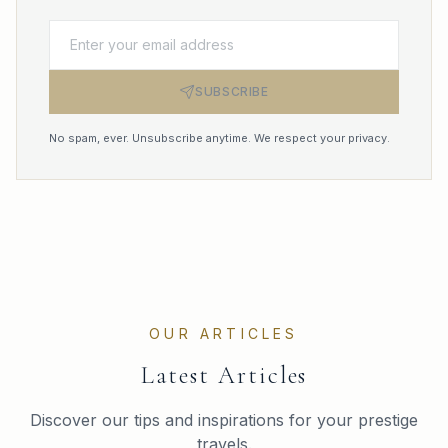
SUBSCRIBE
No spam, ever. Unsubscribe anytime. We respect your privacy.
OUR ARTICLES
Latest Articles
Discover our tips and inspirations for your prestige
travels.