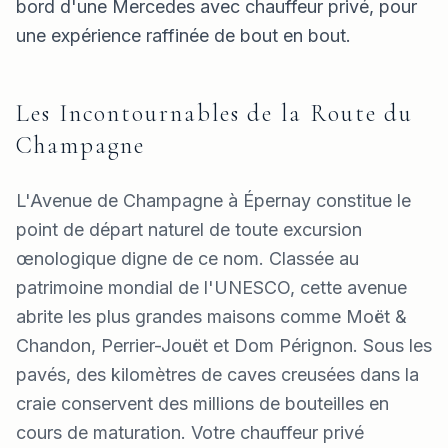
bord d'une Mercedes avec chauffeur privé, pour
une expérience raffinée de bout en bout.
Les Incontournables de la Route du
Champagne
L'Avenue de Champagne à Épernay constitue le
point de départ naturel de toute excursion
œnologique digne de ce nom. Classée au
patrimoine mondial de l'UNESCO, cette avenue
abrite les plus grandes maisons comme Moët &
Chandon, Perrier-Jouët et Dom Pérignon. Sous les
pavés, des kilomètres de caves creusées dans la
craie conservent des millions de bouteilles en
cours de maturation. Votre chauffeur privé