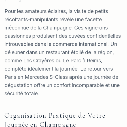
Pour les amateurs éclairés, la visite de petits
récoltants-manipulants révèle une facette
méconnue de la Champagne. Ces vignerons
passionnés produisent des cuvées confidentielles
introuvables dans le commerce international. Un
déjeuner dans un restaurant étoilé de la région,
comme Les Crayères ou Le Parc à Reims,
complète idéalement la journée. Le retour vers
Paris en Mercedes S-Class après une journée de
dégustation offre un confort incomparable et une
sécurité totale.
Organisation Pratique de Votre
Journée en Champagne