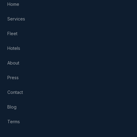
Home
Services
Fleet
Hotels
About
Press
Contact
Blog
Terms