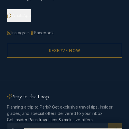
WhatsApp
Instagram
Facebook
RESERVE NOW
Stay in the Loop
Planning a trip to Paris? Get exclusive travel tips, insider
guides, and special offers delivered to your inbox.
Get insider Paris travel tips & exclusive offers