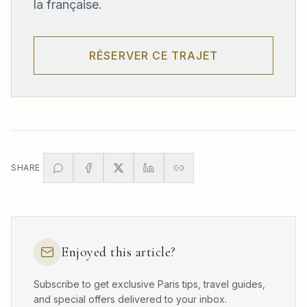
la française.
RÉSERVER CE TRAJET
SHARE
Enjoyed this article?
Subscribe to get exclusive Paris tips, travel guides,
and special offers delivered to your inbox.