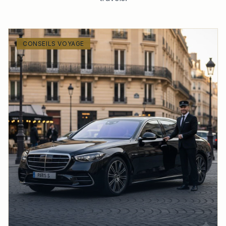
CONSEILS VOYAGE