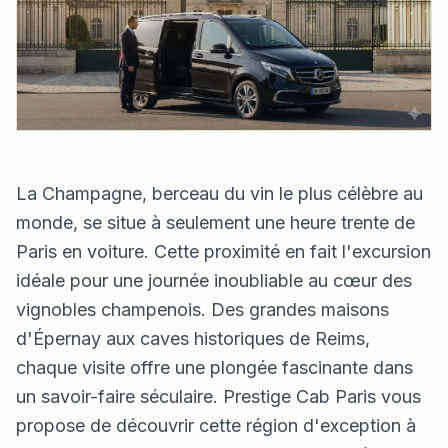
La Champagne, berceau du vin le plus célèbre au
monde, se situe à seulement une heure trente de
Paris en voiture. Cette proximité en fait l'excursion
idéale pour une journée inoubliable au cœur des
vignobles champenois. Des grandes maisons
d'Épernay aux caves historiques de Reims,
chaque visite offre une plongée fascinante dans
un savoir-faire séculaire. Prestige Cab Paris vous
propose de découvrir cette région d'exception à