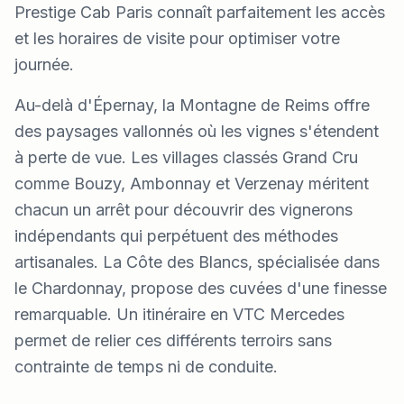
Prestige Cab Paris connaît parfaitement les accès
et les horaires de visite pour optimiser votre
journée.
Au-delà d'Épernay, la Montagne de Reims offre
des paysages vallonnés où les vignes s'étendent
à perte de vue. Les villages classés Grand Cru
comme Bouzy, Ambonnay et Verzenay méritent
chacun un arrêt pour découvrir des vignerons
indépendants qui perpétuent des méthodes
artisanales. La Côte des Blancs, spécialisée dans
le Chardonnay, propose des cuvées d'une finesse
remarquable. Un itinéraire en VTC Mercedes
permet de relier ces différents terroirs sans
contrainte de temps ni de conduite.