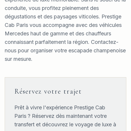
conduite, vous profitez pleinement des
dégustations et des paysages viticoles. Prestige
Cab Paris vous accompagne avec des véhicules
Mercedes haut de gamme et des chauffeurs
connaissant parfaitement la région. Contactez-
nous pour organiser votre escapade champenoise
sur mesure.
Réservez votre trajet
Prêt à vivre l'expérience Prestige Cab
Paris ? Réservez dès maintenant votre
transfert et découvrez le voyage de luxe à