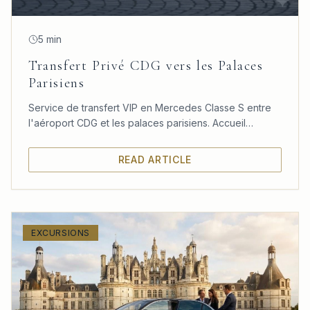
5 min
Transfert Privé CDG vers les Palaces
Parisiens
Service de transfert VIP en Mercedes Classe S entre
l'aéroport CDG et les palaces parisiens. Accueil
personnalisé, confort absolu et ponctualité garantie.
READ ARTICLE
EXCURSIONS