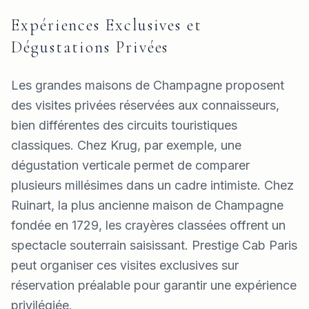
Expériences Exclusives et
Dégustations Privées
Les grandes maisons de Champagne proposent
des visites privées réservées aux connaisseurs,
bien différentes des circuits touristiques
classiques. Chez Krug, par exemple, une
dégustation verticale permet de comparer
plusieurs millésimes dans un cadre intimiste. Chez
Ruinart, la plus ancienne maison de Champagne
fondée en 1729, les crayères classées offrent un
spectacle souterrain saisissant. Prestige Cab Paris
peut organiser ces visites exclusives sur
réservation préalable pour garantir une expérience
privilégiée.