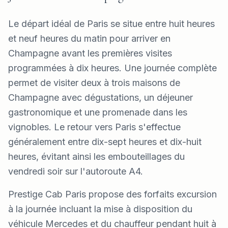
Le départ idéal de Paris se situe entre huit heures
et neuf heures du matin pour arriver en
Champagne avant les premières visites
programmées à dix heures. Une journée complète
permet de visiter deux à trois maisons de
Champagne avec dégustations, un déjeuner
gastronomique et une promenade dans les
vignobles. Le retour vers Paris s'effectue
généralement entre dix-sept heures et dix-huit
heures, évitant ainsi les embouteillages du
vendredi soir sur l'autoroute A4.
Prestige Cab Paris propose des forfaits excursion
à la journée incluant la mise à disposition du
véhicule Mercedes et du chauffeur pendant huit à