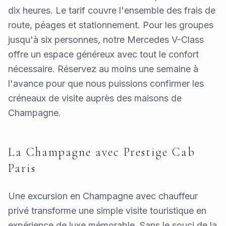
dix heures. Le tarif couvre l'ensemble des frais de
route, péages et stationnement. Pour les groupes
jusqu'à six personnes, notre Mercedes V-Class
offre un espace généreux avec tout le confort
nécessaire. Réservez au moins une semaine à
l'avance pour que nous puissions confirmer les
créneaux de visite auprès des maisons de
Champagne.
La Champagne avec Prestige Cab
Paris
Une excursion en Champagne avec chauffeur
privé transforme une simple visite touristique en
expérience de luxe mémorable. Sans le souci de la