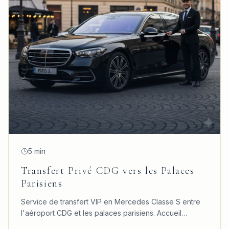
5 min
Transfert Privé CDG vers les Palaces
Parisiens
Service de transfert VIP en Mercedes Classe S entre
l'aéroport CDG et les palaces parisiens. Accueil
personnalisé, confort absolu et ponctualité garantie.