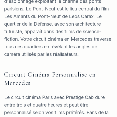
d'espionnage exploitant le charme des ponts
parisiens. Le Pont-Neuf est le lieu central du film
Les Amants du Pont-Neuf de Leos Carax. Le
quartier de la Défense, avec son architecture
futuriste, apparaît dans des films de science-
fiction. Votre circuit cinéma en Mercedes traverse
tous ces quartiers en révélant les angles de
caméra utilisés par les réalisateurs.
Circuit Cinéma Personnalisé en
Mercedes
Le circuit cinéma Paris avec Prestige Cab dure
entre trois et quatre heures et peut être
personnalisé selon vos films préférés. Fans de la