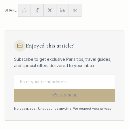
SHARE
Enjoyed this article?
Subscribe to get exclusive Paris tips, travel guides,
and special offers delivered to your inbox.
SUBSCRIBE
No spam, ever. Unsubscribe anytime. We respect your privacy.