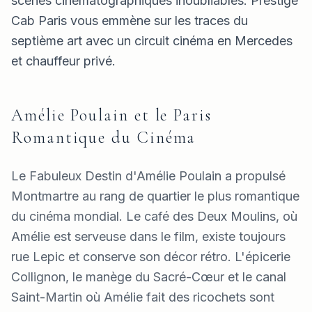
scènes cinématographiques inoubliables. Prestige
Cab Paris vous emmène sur les traces du
septième art avec un circuit cinéma en Mercedes
et chauffeur privé.
Amélie Poulain et le Paris
Romantique du Cinéma
Le Fabuleux Destin d'Amélie Poulain a propulsé
Montmartre au rang de quartier le plus romantique
du cinéma mondial. Le café des Deux Moulins, où
Amélie est serveuse dans le film, existe toujours
rue Lepic et conserve son décor rétro. L'épicerie
Collignon, le manège du Sacré-Cœur et le canal
Saint-Martin où Amélie fait des ricochets sont