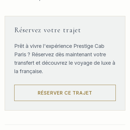
Réservez votre trajet
Prêt à vivre l'expérience Prestige Cab
Paris ? Réservez dès maintenant votre
transfert et découvrez le voyage de luxe à
la française.
RÉSERVER CE TRAJET