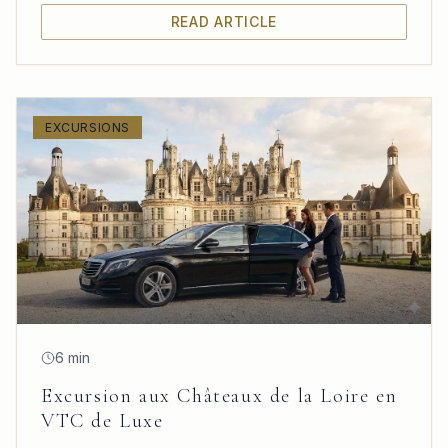
READ ARTICLE
EXCURSIONS
6 min
Excursion aux Châteaux de la Loire en
VTC de Luxe