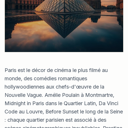
Paris est le décor de cinéma le plus filmé au
monde, des comédies romantiques
hollywoodiennes aux chefs-d'œuvre de la
Nouvelle Vague. Amélie Poulain à Montmartre,
Midnight in Paris dans le Quartier Latin, Da Vinci
Code au Louvre, Before Sunset le long de la Seine
: chaque quartier parisien est associé à des