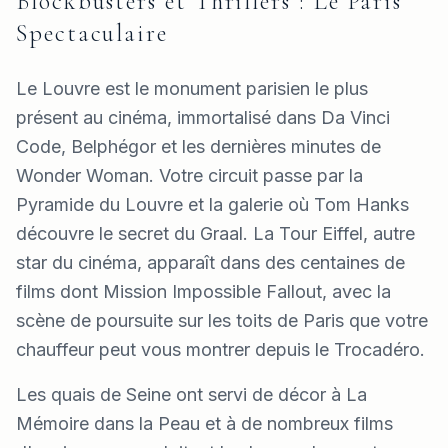
Blockbusters et Thrillers : Le Paris
Spectaculaire
Le Louvre est le monument parisien le plus
présent au cinéma, immortalisé dans Da Vinci
Code, Belphégor et les dernières minutes de
Wonder Woman. Votre circuit passe par la
Pyramide du Louvre et la galerie où Tom Hanks
découvre le secret du Graal. La Tour Eiffel, autre
star du cinéma, apparaît dans des centaines de
films dont Mission Impossible Fallout, avec la
scène de poursuite sur les toits de Paris que votre
chauffeur peut vous montrer depuis le Trocadéro.
Les quais de Seine ont servi de décor à La
Mémoire dans la Peau et à de nombreux films