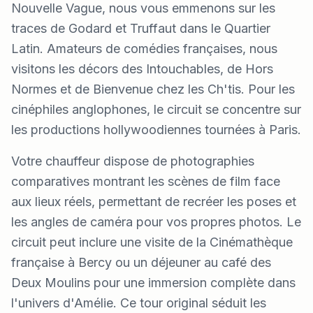
Nouvelle Vague, nous vous emmenons sur les
traces de Godard et Truffaut dans le Quartier
Latin. Amateurs de comédies françaises, nous
visitons les décors des Intouchables, de Hors
Normes et de Bienvenue chez les Ch'tis. Pour les
cinéphiles anglophones, le circuit se concentre sur
les productions hollywoodiennes tournées à Paris.
Votre chauffeur dispose de photographies
comparatives montrant les scènes de film face
aux lieux réels, permettant de recréer les poses et
les angles de caméra pour vos propres photos. Le
circuit peut inclure une visite de la Cinémathèque
française à Bercy ou un déjeuner au café des
Deux Moulins pour une immersion complète dans
l'univers d'Amélie. Ce tour original séduit les