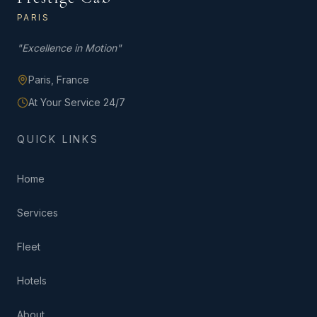
PARIS
"
Excellence in Motion
"
Paris,
France
At Your Service 24/7
QUICK LINKS
Home
Services
Fleet
Hotels
About