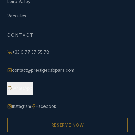
Loire Valley
Versailles
CONTACT
+33 6 77 37 55 78
contact@prestigecabparis.com
WhatsApp
Instagram
Facebook
RESERVE NOW