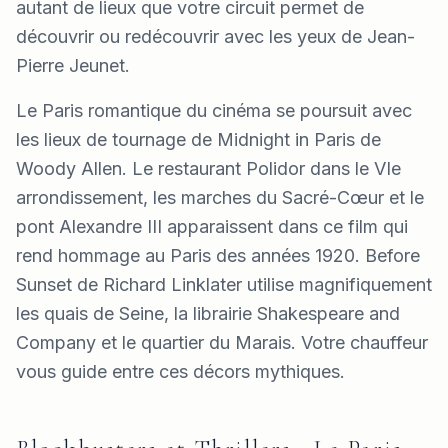
autant de lieux que votre circuit permet de
découvrir ou redécouvrir avec les yeux de Jean-
Pierre Jeunet.
Le Paris romantique du cinéma se poursuit avec
les lieux de tournage de Midnight in Paris de
Woody Allen. Le restaurant Polidor dans le VIe
arrondissement, les marches du Sacré-Cœur et le
pont Alexandre III apparaissent dans ce film qui
rend hommage au Paris des années 1920. Before
Sunset de Richard Linklater utilise magnifiquement
les quais de Seine, la librairie Shakespeare and
Company et le quartier du Marais. Votre chauffeur
vous guide entre ces décors mythiques.