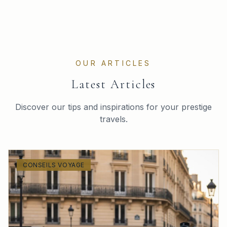
OUR ARTICLES
Latest Articles
Discover our tips and inspirations for your prestige
travels.
CONSEILS VOYAGE