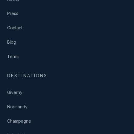
Press
Contact
Blog
Terms
DESTINATIONS
Giverny
Normandy
Champagne