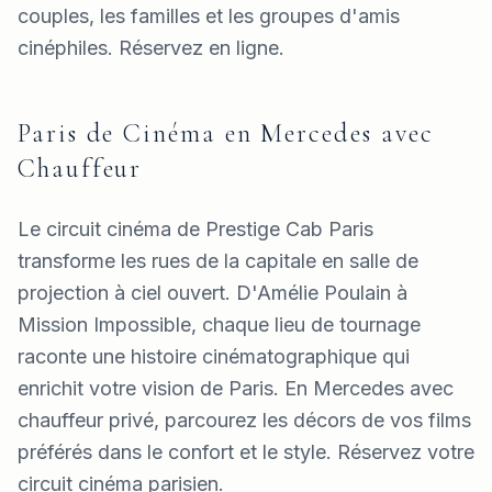
couples, les familles et les groupes d'amis
cinéphiles. Réservez en ligne.
Paris de Cinéma en Mercedes avec
Chauffeur
Le circuit cinéma de Prestige Cab Paris
transforme les rues de la capitale en salle de
projection à ciel ouvert. D'Amélie Poulain à
Mission Impossible, chaque lieu de tournage
raconte une histoire cinématographique qui
enrichit votre vision de Paris. En Mercedes avec
chauffeur privé, parcourez les décors de vos films
préférés dans le confort et le style. Réservez votre
circuit cinéma parisien.