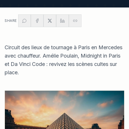
SHARE
Circuit des lieux de tournage à Paris en Mercedes
avec chauffeur. Amélie Poulain, Midnight in Paris
et Da Vinci Code : revivez les scènes cultes sur
place.