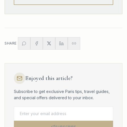
SHARE
Enjoyed this article?
Subscribe to get exclusive Paris tips, travel guides,
and special offers delivered to your inbox.
SUBSCRIBE