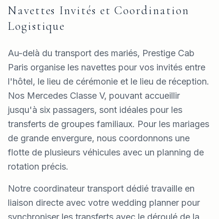
Navettes Invités et Coordination
Logistique
Au-delà du transport des mariés, Prestige Cab
Paris organise les navettes pour vos invités entre
l'hôtel, le lieu de cérémonie et le lieu de réception.
Nos Mercedes Classe V, pouvant accueillir
jusqu'à six passagers, sont idéales pour les
transferts de groupes familiaux. Pour les mariages
de grande envergure, nous coordonnons une
flotte de plusieurs véhicules avec un planning de
rotation précis.
Notre coordinateur transport dédié travaille en
liaison directe avec votre wedding planner pour
synchroniser les transferts avec le déroulé de la