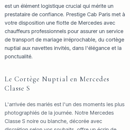
est un élément logistique crucial qui mérite un
prestataire de confiance. Prestige Cab Paris met à
votre disposition une flotte de Mercedes avec
chauffeurs professionnels pour assurer un service
de transport de mariage irréprochable, du cortège
nuptial aux navettes invités, dans l'élégance et la
ponctualité.
Le Cortège Nuptial en Mercedes
Classe S
L'arrivée des mariés est l'un des moments les plus
photographiés de la journée. Notre Mercedes
Classe S noire ou blanche, décorée avec
discrétion selon vos souhaits, offre un écrin de