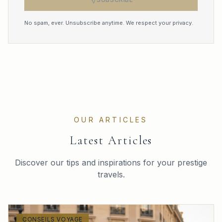
No spam, ever. Unsubscribe anytime. We respect your privacy.
OUR ARTICLES
Latest Articles
Discover our tips and inspirations for your prestige
travels.
CONSEILS VOYAGE