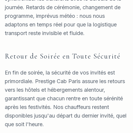
journée. Retards de cérémonie, changement de
programme, imprévus météo : nous nous
adaptons en temps réel pour que la logistique
transport reste invisible et fluide.
Retour de Soirée en Toute Sécurité
En fin de soirée, la sécurité de vos invités est
primordiale. Prestige Cab Paris assure les retours
vers les hôtels et hébergements alentour,
garantissant que chacun rentre en toute sérénité
après les festivités. Nos chauffeurs restent
disponibles jusqu'au départ du dernier invité, quel
que soit l'heure.