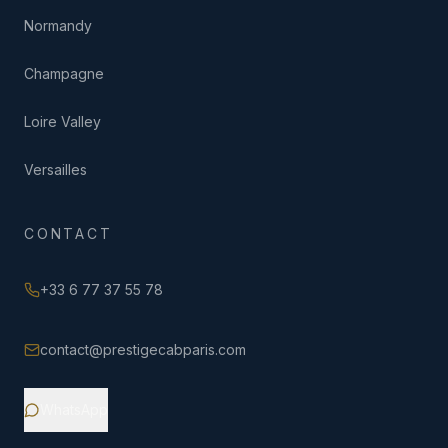
Normandy
Champagne
Loire Valley
Versailles
CONTACT
+33 6 77 37 55 78
contact@prestigecabparis.com
WhatsApp