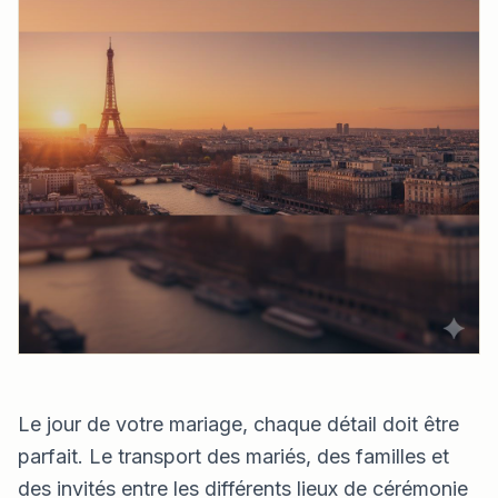
Le jour de votre mariage, chaque détail doit être
parfait. Le transport des mariés, des familles et
des invités entre les différents lieux de cérémonie