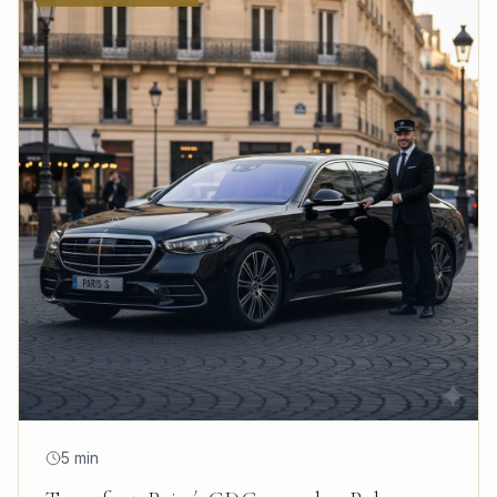
5 min