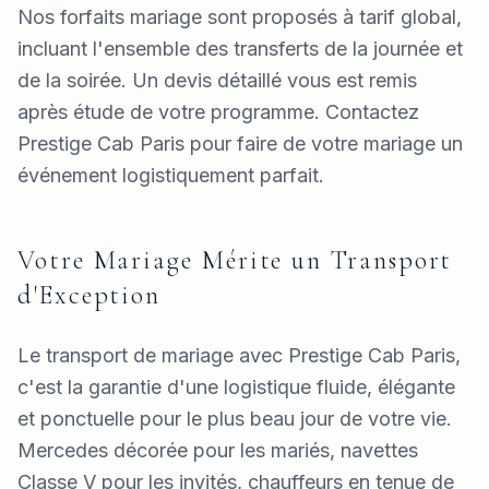
Nos forfaits mariage sont proposés à tarif global,
incluant l'ensemble des transferts de la journée et
de la soirée. Un devis détaillé vous est remis
après étude de votre programme. Contactez
Prestige Cab Paris pour faire de votre mariage un
événement logistiquement parfait.
Votre Mariage Mérite un Transport
d'Exception
Le transport de mariage avec Prestige Cab Paris,
c'est la garantie d'une logistique fluide, élégante
et ponctuelle pour le plus beau jour de votre vie.
Mercedes décorée pour les mariés, navettes
Classe V pour les invités, chauffeurs en tenue de