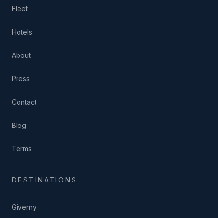
Fleet
Hotels
About
Press
Contact
Blog
Terms
DESTINATIONS
Giverny