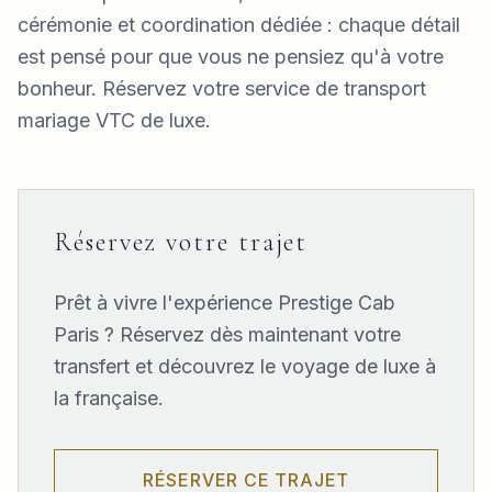
cérémonie et coordination dédiée : chaque détail
est pensé pour que vous ne pensiez qu'à votre
bonheur. Réservez votre service de transport
mariage VTC de luxe.
Réservez votre trajet
Prêt à vivre l'expérience Prestige Cab
Paris ? Réservez dès maintenant votre
transfert et découvrez le voyage de luxe à
la française.
RÉSERVER CE TRAJET