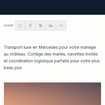
SHARE
Transport luxe en Mercedes pour votre mariage
au château. Cortège des mariés, navettes invités
et coordination logistique parfaite pour votre plus
beau jour.