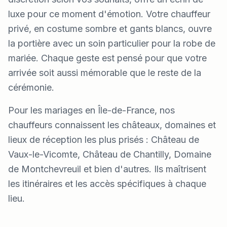
luxe pour ce moment d'émotion. Votre chauffeur
privé, en costume sombre et gants blancs, ouvre
la portière avec un soin particulier pour la robe de
mariée. Chaque geste est pensé pour que votre
arrivée soit aussi mémorable que le reste de la
cérémonie.
Pour les mariages en Île-de-France, nos
chauffeurs connaissent les châteaux, domaines et
lieux de réception les plus prisés : Château de
Vaux-le-Vicomte, Château de Chantilly, Domaine
de Montchevreuil et bien d'autres. Ils maîtrisent
les itinéraires et les accès spécifiques à chaque
lieu.