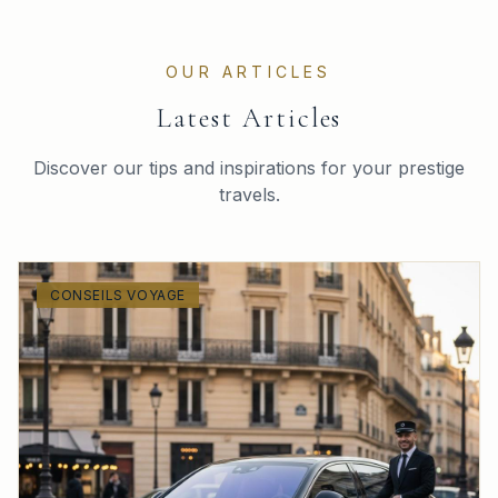
OUR ARTICLES
Latest Articles
Discover our tips and inspirations for your prestige
travels.
CONSEILS VOYAGE