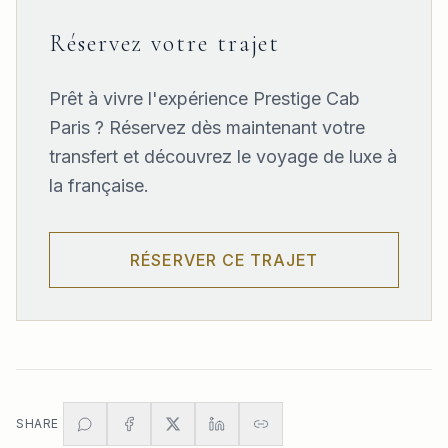
Réservez votre trajet
Prêt à vivre l'expérience Prestige Cab
Paris ? Réservez dès maintenant votre
transfert et découvrez le voyage de luxe à
la française.
RÉSERVER CE TRAJET
SHARE