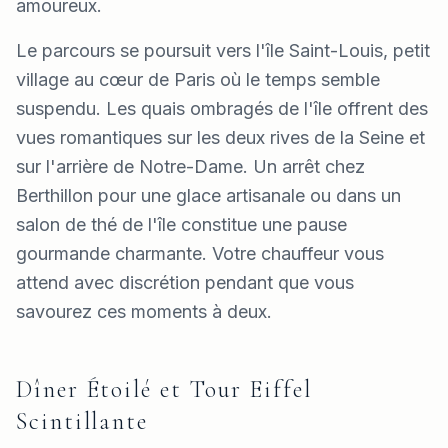
amoureux.
Le parcours se poursuit vers l'île Saint-Louis, petit
village au cœur de Paris où le temps semble
suspendu. Les quais ombragés de l'île offrent des
vues romantiques sur les deux rives de la Seine et
sur l'arrière de Notre-Dame. Un arrêt chez
Berthillon pour une glace artisanale ou dans un
salon de thé de l'île constitue une pause
gourmande charmante. Votre chauffeur vous
attend avec discrétion pendant que vous
savourez ces moments à deux.
Dîner Étoilé et Tour Eiffel
Scintillante