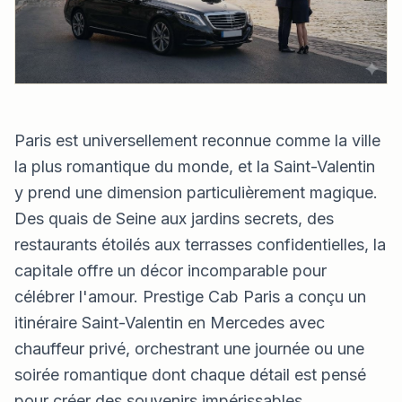
Paris est universellement reconnue comme la ville
la plus romantique du monde, et la Saint-Valentin
y prend une dimension particulièrement magique.
Des quais de Seine aux jardins secrets, des
restaurants étoilés aux terrasses confidentielles, la
capitale offre un décor incomparable pour
célébrer l'amour. Prestige Cab Paris a conçu un
itinéraire Saint-Valentin en Mercedes avec
chauffeur privé, orchestrant une journée ou une
soirée romantique dont chaque détail est pensé
pour créer des souvenirs impérissables.