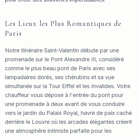
Les Lieux les Plus Romantiques de
Paris
Notre itinéraire Saint-Valentin débute par une
promenade sur le Pont Alexandre III, considéré
comme le plus beau pont de Paris avec ses
lampadaires dorés, ses chérubins et sa vue
simultanée sur la Tour Eiffel et les Invalides. Votre
chauffeur vous dépose à l'entrée du pont pour
une promenade à deux avant de vous conduire
vers le jardin du Palais Royal, havre de paix caché
derrière le Louvre où les arcades élégantes créent
une atmosphère intimiste parfaite pour les