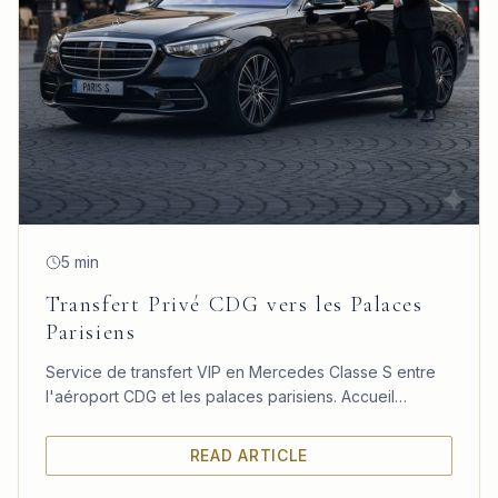
5 min
Transfert Privé CDG vers les Palaces
Parisiens
Service de transfert VIP en Mercedes Classe S entre
l'aéroport CDG et les palaces parisiens. Accueil
personnalisé, confort absolu et ponctualité garantie.
READ ARTICLE