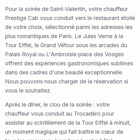
Pour la soirée de Saint-Valentin, votre chauffeur
Prestige Cab vous conduit vers le restaurant étoilé
de votre choix, sélectionné parmi les adresses les
plus romantiques de Paris. Le Jules Verne à la
Tour Eiffel, le Grand Véfour sous les arcades du
Palais Royal ou L'Ambroisie place des Vosges
offrent des expériences gastronomiques sublimes
dans des cadres d'une beauté exceptionnelle.
Nous pouvons nous charger de la réservation si
vous le souhaitez.
Après le dîner, le clou de la soirée : votre
chauffeur vous conduit au Trocadéro pour
assister au scintillement de la Tour Eiffel à minuit,
un moment magique qui fait battre le cœur de