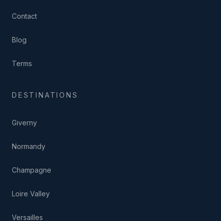
Contact
Blog
Terms
DESTINATIONS
Giverny
Normandy
Champagne
Loire Valley
Versailles