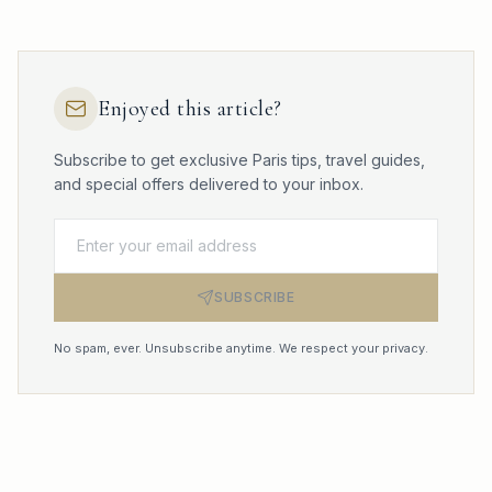
Enjoyed this article?
Subscribe to get exclusive Paris tips, travel guides,
and special offers delivered to your inbox.
SUBSCRIBE
No spam, ever. Unsubscribe anytime. We respect your privacy.