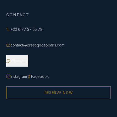
CONTACT
+33 6 77 37 55 78
contact@prestigecabparis.com
WhatsApp
Instagram
Facebook
RESERVE NOW