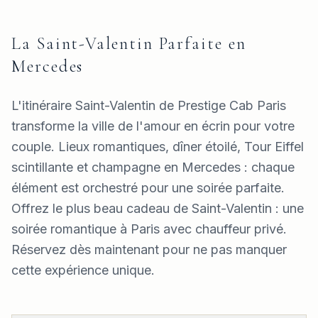
La Saint-Valentin Parfaite en
Mercedes
L'itinéraire Saint-Valentin de Prestige Cab Paris
transforme la ville de l'amour en écrin pour votre
couple. Lieux romantiques, dîner étoilé, Tour Eiffel
scintillante et champagne en Mercedes : chaque
élément est orchestré pour une soirée parfaite.
Offrez le plus beau cadeau de Saint-Valentin : une
soirée romantique à Paris avec chauffeur privé.
Réservez dès maintenant pour ne pas manquer
cette expérience unique.