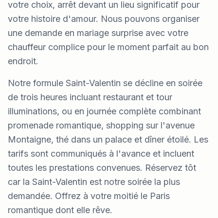
votre choix, arrêt devant un lieu significatif pour
votre histoire d'amour. Nous pouvons organiser
une demande en mariage surprise avec votre
chauffeur complice pour le moment parfait au bon
endroit.
Notre formule Saint-Valentin se décline en soirée
de trois heures incluant restaurant et tour
illuminations, ou en journée complète combinant
promenade romantique, shopping sur l'avenue
Montaigne, thé dans un palace et dîner étoilé. Les
tarifs sont communiqués à l'avance et incluent
toutes les prestations convenues. Réservez tôt
car la Saint-Valentin est notre soirée la plus
demandée. Offrez à votre moitié le Paris
romantique dont elle rêve.