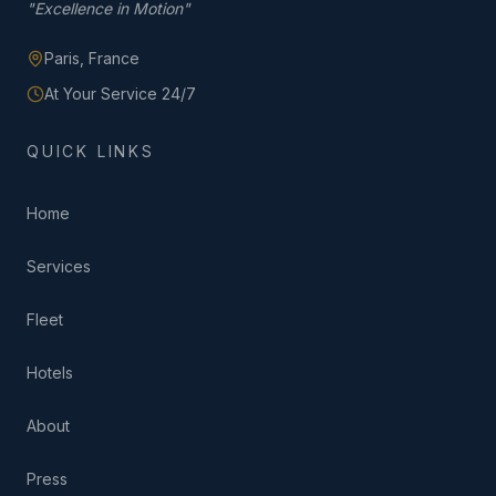
"
Excellence in Motion
"
Paris,
France
At Your Service 24/7
QUICK LINKS
Home
Services
Fleet
Hotels
About
Press