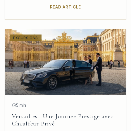
depuis Paris.
READ ARTICLE
EXCURSIONS
5 min
Versailles : Une Journée Prestige avec
Chauffeur Privé