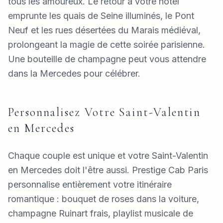
tous les amoureux. Le retour à votre hôtel
emprunte les quais de Seine illuminés, le Pont
Neuf et les rues désertées du Marais médiéval,
prolongeant la magie de cette soirée parisienne.
Une bouteille de champagne peut vous attendre
dans la Mercedes pour célébrer.
Personnalisez Votre Saint-Valentin
en Mercedes
Chaque couple est unique et votre Saint-Valentin
en Mercedes doit l'être aussi. Prestige Cab Paris
personnalise entièrement votre itinéraire
romantique : bouquet de roses dans la voiture,
champagne Ruinart frais, playlist musicale de