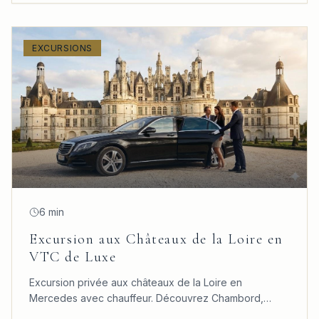
EXCURSIONS
6 min
Excursion aux Châteaux de la Loire en
VTC de Luxe
Excursion privée aux châteaux de la Loire en
Mercedes avec chauffeur. Découvrez Chambord,
Chenonceau et Amboise dans un confort absolu