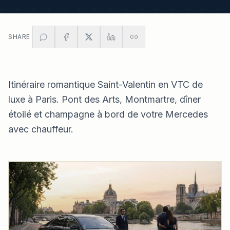
SHARE
Itinéraire romantique Saint-Valentin en VTC de
luxe à Paris. Pont des Arts, Montmartre, dîner
étoilé et champagne à bord de votre Mercedes
avec chauffeur.