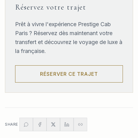
Réservez votre trajet
Prêt à vivre l'expérience Prestige Cab
Paris ? Réservez dès maintenant votre
transfert et découvrez le voyage de luxe à
la française.
RÉSERVER CE TRAJET
SHARE