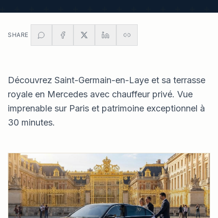
SHARE
Découvrez Saint-Germain-en-Laye et sa terrasse
royale en Mercedes avec chauffeur privé. Vue
imprenable sur Paris et patrimoine exceptionnel à
30 minutes.