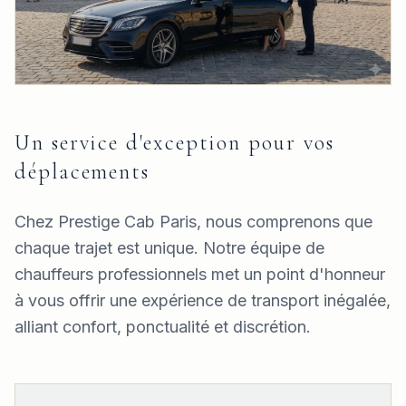
Un service d'exception pour vos
déplacements
Chez Prestige Cab Paris, nous comprenons que
chaque trajet est unique. Notre équipe de
chauffeurs professionnels met un point d'honneur
à vous offrir une expérience de transport inégalée,
alliant confort, ponctualité et discrétion.