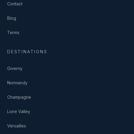
Contact
Blog
Terms
DESTINATIONS
Giverny
Normandy
Champagne
Loire Valley
Versailles