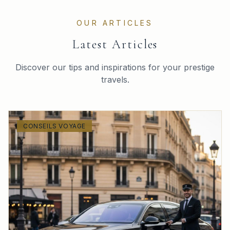
OUR ARTICLES
Latest Articles
Discover our tips and inspirations for your prestige
travels.
CONSEILS VOYAGE