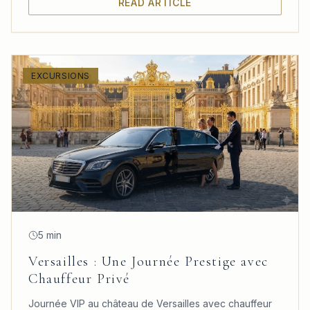
READ ARTICLE
EXCURSIONS
5 min
Versailles : Une Journée Prestige avec
Chauffeur Privé
Journée VIP au château de Versailles avec chauffeur