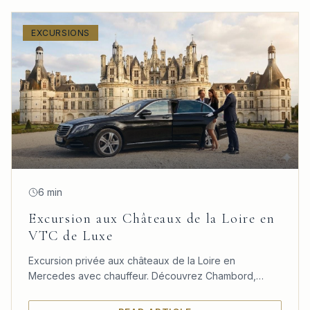
EXCURSIONS
6 min
Excursion aux Châteaux de la Loire en
VTC de Luxe
Excursion privée aux châteaux de la Loire en
Mercedes avec chauffeur. Découvrez Chambord,
Chenonceau et Amboise dans un confort absolu
depuis Paris.