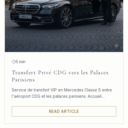
5 min
Transfert Privé CDG vers les Palaces
Parisiens
Service de transfert VIP en Mercedes Classe S entre
l'aéroport CDG et les palaces parisiens. Accueil
personnalisé, confort absolu et ponctualité garantie.
READ ARTICLE