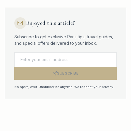
Enjoyed this article?
Subscribe to get exclusive Paris tips, travel guides,
and special offers delivered to your inbox.
SUBSCRIBE
No spam, ever. Unsubscribe anytime. We respect your privacy.