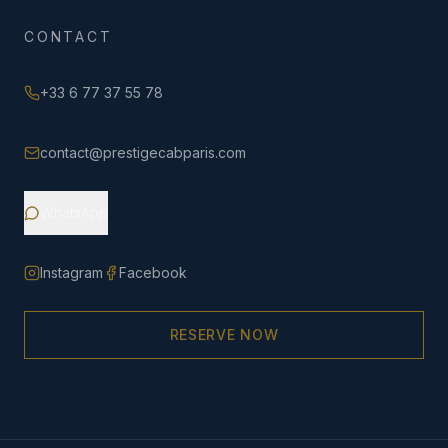
CONTACT
+33 6 77 37 55 78
contact@prestigecabparis.com
WhatsApp
Instagram
Facebook
RESERVE NOW