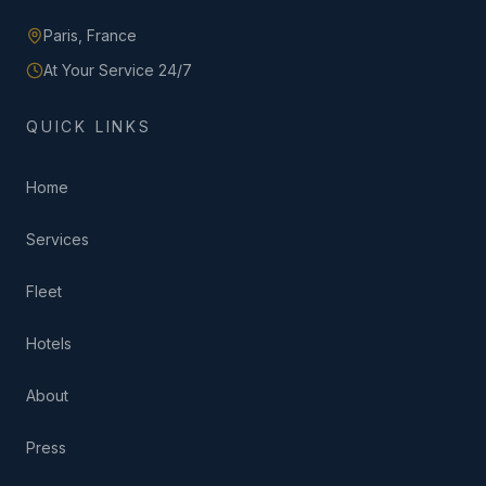
Paris,
France
At Your Service 24/7
QUICK LINKS
Home
Services
Fleet
Hotels
About
Press