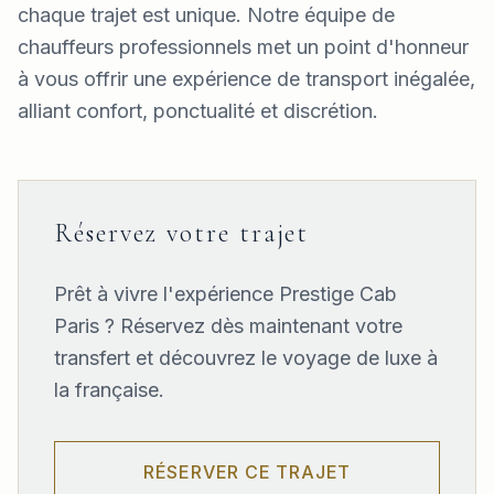
chaque trajet est unique. Notre équipe de
chauffeurs professionnels met un point d'honneur
à vous offrir une expérience de transport inégalée,
alliant confort, ponctualité et discrétion.
Réservez votre trajet
Prêt à vivre l'expérience Prestige Cab
Paris ? Réservez dès maintenant votre
transfert et découvrez le voyage de luxe à
la française.
RÉSERVER CE TRAJET