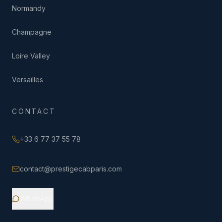
Normandy
Champagne
Loire Valley
Versailles
CONTACT
+33 6 77 37 55 78
contact@prestigecabparis.com
WhatsApp