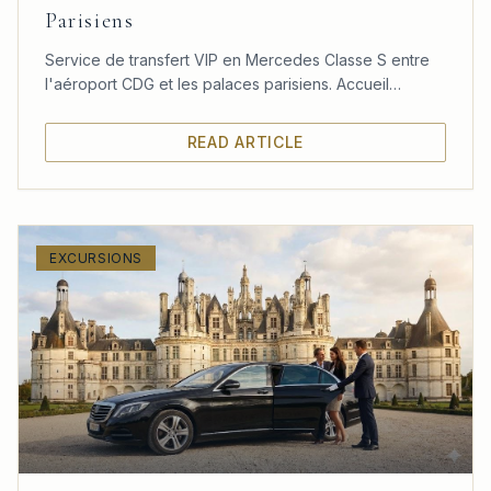
Parisiens
Service de transfert VIP en Mercedes Classe S entre
l'aéroport CDG et les palaces parisiens. Accueil
personnalisé, confort absolu et ponctualité garantie.
READ ARTICLE
EXCURSIONS