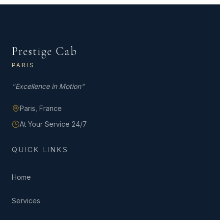
Prestige Cab
PARIS
"
Excellence in Motion
"
Paris,
France
At Your Service 24/7
QUICK LINKS
Home
Services