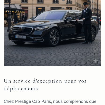
Un service d'exception pour vos
déplacements
Chez Prestige Cab Paris, nous comprenons que