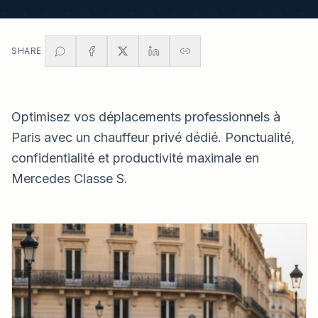
SHARE
Optimisez vos déplacements professionnels à
Paris avec un chauffeur privé dédié. Ponctualité,
confidentialité et productivité maximale en
Mercedes Classe S.