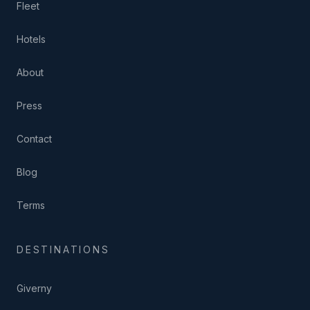
Fleet
Hotels
About
Press
Contact
Blog
Terms
DESTINATIONS
Giverny