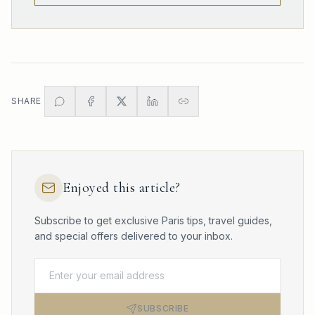
SHARE
Enjoyed this article?
Subscribe to get exclusive Paris tips, travel guides,
and special offers delivered to your inbox.
SUBSCRIBE