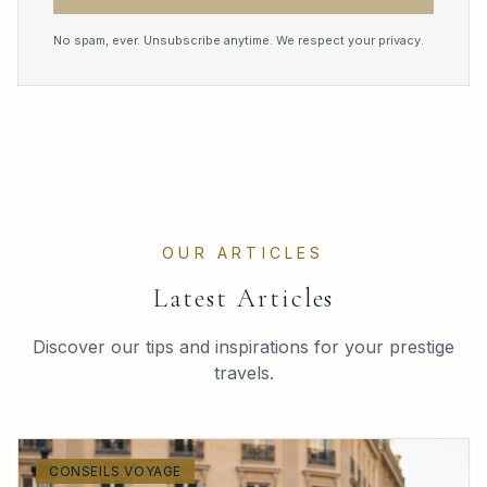
No spam, ever. Unsubscribe anytime. We respect your privacy.
OUR ARTICLES
Latest Articles
Discover our tips and inspirations for your prestige
travels.
CONSEILS VOYAGE