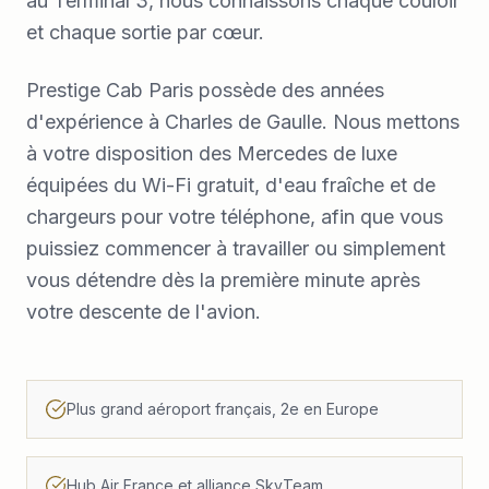
au Terminal 3, nous connaissons chaque couloir
et chaque sortie par cœur.
Prestige Cab Paris possède des années
d'expérience à Charles de Gaulle. Nous mettons
à votre disposition des Mercedes de luxe
équipées du Wi-Fi gratuit, d'eau fraîche et de
chargeurs pour votre téléphone, afin que vous
puissiez commencer à travailler ou simplement
vous détendre dès la première minute après
votre descente de l'avion.
Plus grand aéroport français, 2e en Europe
Hub Air France et alliance SkyTeam