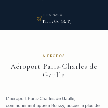
TERMINAUX
T1, T2 (A–G), T3
À PROPOS
Aéroport Paris-Charles de
Gaulle
L'aéroport Paris-Charles de Gaulle,
communément appelé Roissy, accueille plus de