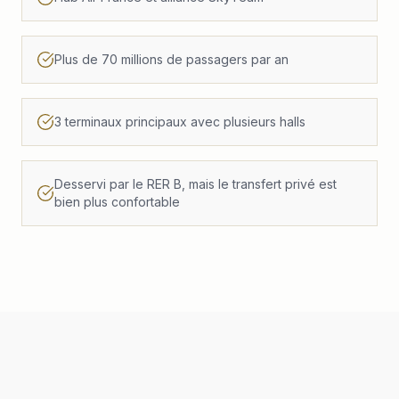
Plus de 70 millions de passagers par an
3 terminaux principaux avec plusieurs halls
Desservi par le RER B, mais le transfert privé est
bien plus confortable