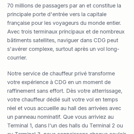
70 millions de passagers par an et constitue la
principale porte d'entrée vers la capitale
française pour les voyageurs du monde entier.
Avec trois terminaux principaux et de nombreux
bâtiments satellites, naviguer dans CDG peut
s'avérer complexe, surtout après un vol long-
courrier.
Notre service de chauffeur privé transforme
votre expérience à CDG en un moment de
raffinement sans effort. Dès votre atterrissage,
votre chauffeur dédié suit votre vol en temps
réel et vous accueille au hall des arrivées avec
un panneau nominatif. Que vous arriviez au
Terminal 1, dans l'un des halls du Terminal 2 ou