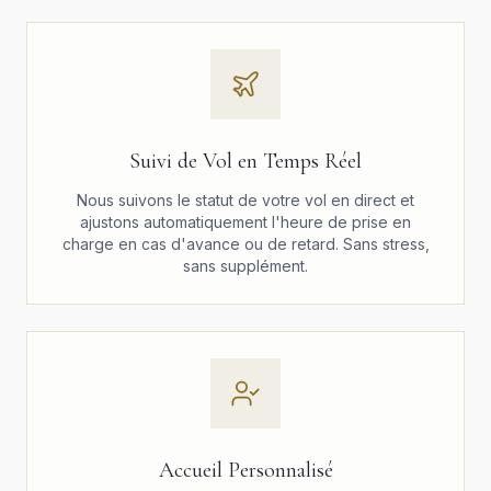
Suivi de Vol en Temps Réel
Nous suivons le statut de votre vol en direct et
ajustons automatiquement l'heure de prise en
charge en cas d'avance ou de retard. Sans stress,
sans supplément.
Accueil Personnalisé