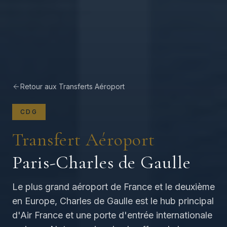
Retour aux Transferts Aéroport
CDG
Transfert Aéroport
Paris-Charles de Gaulle
Le plus grand aéroport de France et le deuxième
en Europe, Charles de Gaulle est le hub principal
d'Air France et une porte d'entrée internationale