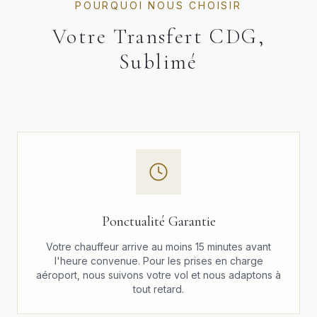
POURQUOI NOUS CHOISIR
Votre Transfert CDG,
Sublimé
Ponctualité Garantie
Votre chauffeur arrive au moins 15 minutes avant
l'heure convenue. Pour les prises en charge
aéroport, nous suivons votre vol et nous adaptons à
tout retard.