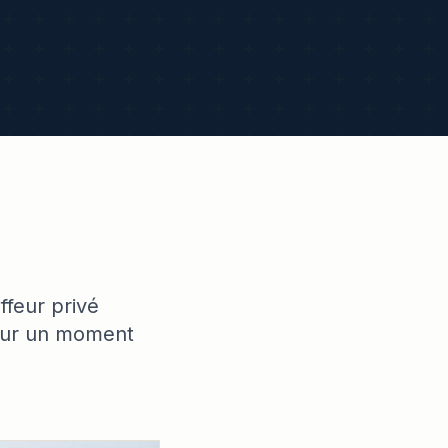
ffeur privé
pour un moment