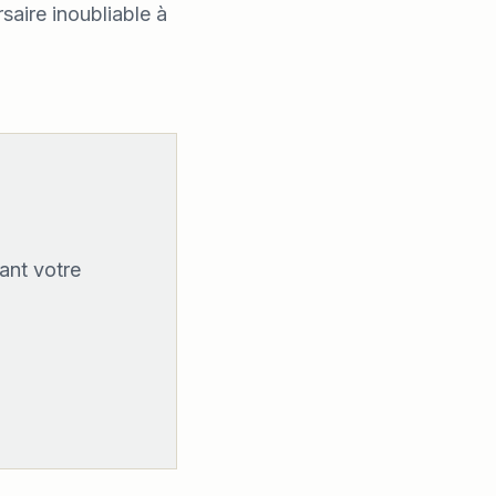
saire inoubliable à
ant votre