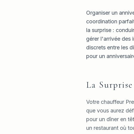
Organiser un annive
coordination parfai
la surprise : condu
gérer l'arrivée des
discrets entre les 
pour un anniversair
La Surprise
Votre chauffeur Pre
que vous aurez déf
pour un dîner en têt
un restaurant où t