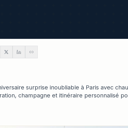
iversaire surprise inoubliable à Paris avec chau
ation, champagne et itinéraire personnalisé 