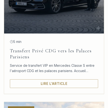
5 min
Transfert Privé CDG vers les Palaces
Parisiens
Service de transfert VIP en Mercedes Classe S entre
l'aéroport CDG et les palaces parisiens. Accueil
personnalisé, confort absolu et ponctualité garantie.
LIRE L'ARTICLE