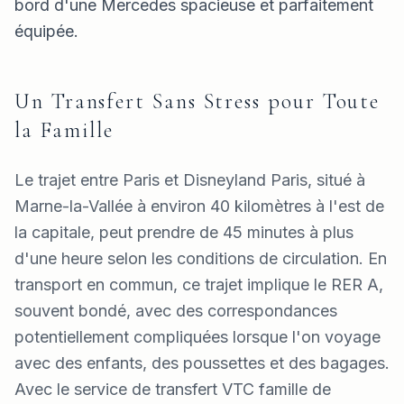
bord d'une Mercedes spacieuse et parfaitement
équipée.
Un Transfert Sans Stress pour Toute
la Famille
Le trajet entre Paris et Disneyland Paris, situé à
Marne-la-Vallée à environ 40 kilomètres à l'est de
la capitale, peut prendre de 45 minutes à plus
d'une heure selon les conditions de circulation. En
transport en commun, ce trajet implique le RER A,
souvent bondé, avec des correspondances
potentiellement compliquées lorsque l'on voyage
avec des enfants, des poussettes et des bagages.
Avec le service de transfert VTC famille de