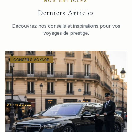
NOS ARTICLES
Derniers Articles
Découvrez nos conseils et inspirations pour vos
voyages de prestige.
CONSEILS VOYAGE