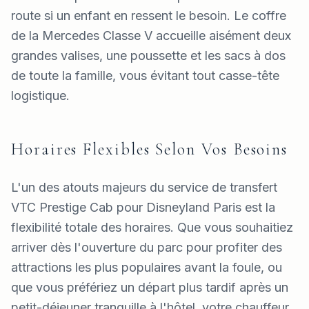
route si un enfant en ressent le besoin. Le coffre
de la Mercedes Classe V accueille aisément deux
grandes valises, une poussette et les sacs à dos
de toute la famille, vous évitant tout casse-tête
logistique.
Horaires Flexibles Selon Vos Besoins
L'un des atouts majeurs du service de transfert
VTC Prestige Cab pour Disneyland Paris est la
flexibilité totale des horaires. Que vous souhaitiez
arriver dès l'ouverture du parc pour profiter des
attractions les plus populaires avant la foule, ou
que vous préfériez un départ plus tardif après un
petit-déjeuner tranquille à l'hôtel, votre chauffeur