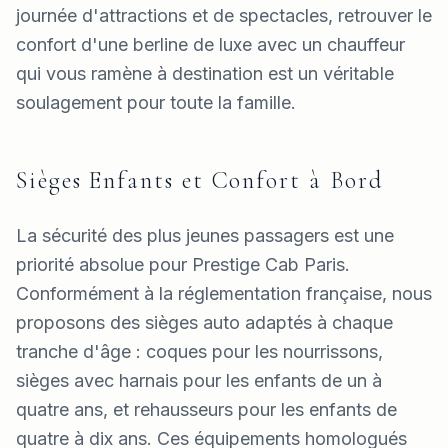
journée d'attractions et de spectacles, retrouver le
confort d'une berline de luxe avec un chauffeur
qui vous ramène à destination est un véritable
soulagement pour toute la famille.
Sièges Enfants et Confort à Bord
La sécurité des plus jeunes passagers est une
priorité absolue pour Prestige Cab Paris.
Conformément à la réglementation française, nous
proposons des sièges auto adaptés à chaque
tranche d'âge : coques pour les nourrissons,
sièges avec harnais pour les enfants de un à
quatre ans, et rehausseurs pour les enfants de
quatre à dix ans. Ces équipements homologués