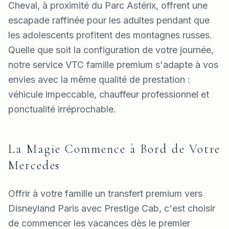
Cheval, à proximité du Parc Astérix, offrent une
escapade raffinée pour les adultes pendant que
les adolescents profitent des montagnes russes.
Quelle que soit la configuration de votre journée,
notre service VTC famille premium s'adapte à vos
envies avec la même qualité de prestation :
véhicule impeccable, chauffeur professionnel et
ponctualité irréprochable.
La Magie Commence à Bord de Votre
Mercedes
Offrir à votre famille un transfert premium vers
Disneyland Paris avec Prestige Cab, c'est choisir
de commencer les vacances dès le premier