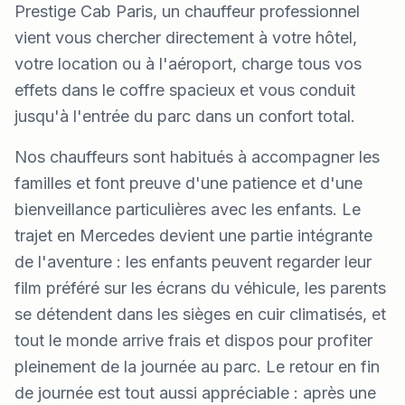
Prestige Cab Paris, un chauffeur professionnel
vient vous chercher directement à votre hôtel,
votre location ou à l'aéroport, charge tous vos
effets dans le coffre spacieux et vous conduit
jusqu'à l'entrée du parc dans un confort total.
Nos chauffeurs sont habitués à accompagner les
familles et font preuve d'une patience et d'une
bienveillance particulières avec les enfants. Le
trajet en Mercedes devient une partie intégrante
de l'aventure : les enfants peuvent regarder leur
film préféré sur les écrans du véhicule, les parents
se détendent dans les sièges en cuir climatisés, et
tout le monde arrive frais et dispos pour profiter
pleinement de la journée au parc. Le retour en fin
de journée est tout aussi appréciable : après une