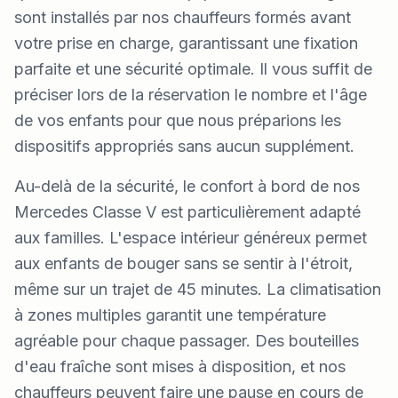
sont installés par nos chauffeurs formés avant
votre prise en charge, garantissant une fixation
parfaite et une sécurité optimale. Il vous suffit de
préciser lors de la réservation le nombre et l'âge
de vos enfants pour que nous préparions les
dispositifs appropriés sans aucun supplément.
Au-delà de la sécurité, le confort à bord de nos
Mercedes Classe V est particulièrement adapté
aux familles. L'espace intérieur généreux permet
aux enfants de bouger sans se sentir à l'étroit,
même sur un trajet de 45 minutes. La climatisation
à zones multiples garantit une température
agréable pour chaque passager. Des bouteilles
d'eau fraîche sont mises à disposition, et nos
chauffeurs peuvent faire une pause en cours de