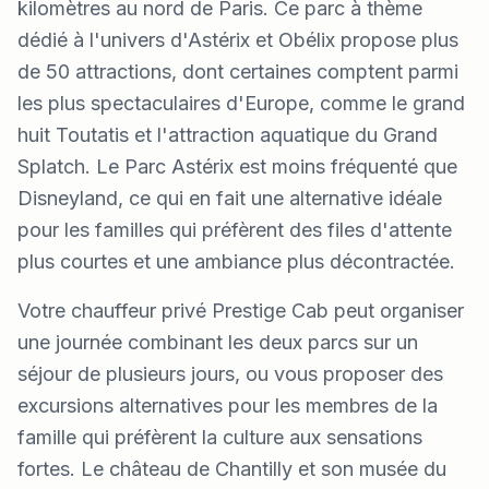
kilomètres au nord de Paris. Ce parc à thème
dédié à l'univers d'Astérix et Obélix propose plus
de 50 attractions, dont certaines comptent parmi
les plus spectaculaires d'Europe, comme le grand
huit Toutatis et l'attraction aquatique du Grand
Splatch. Le Parc Astérix est moins fréquenté que
Disneyland, ce qui en fait une alternative idéale
pour les familles qui préfèrent des files d'attente
plus courtes et une ambiance plus décontractée.
Votre chauffeur privé Prestige Cab peut organiser
une journée combinant les deux parcs sur un
séjour de plusieurs jours, ou vous proposer des
excursions alternatives pour les membres de la
famille qui préfèrent la culture aux sensations
fortes. Le château de Chantilly et son musée du