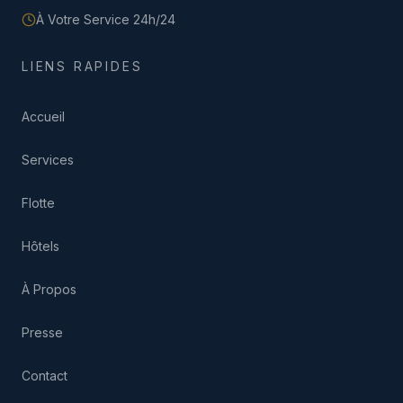
À Votre Service 24h/24
LIENS RAPIDES
Accueil
Services
Flotte
Hôtels
À Propos
Presse
Contact