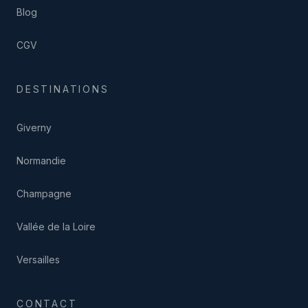
Blog
CGV
DESTINATIONS
Giverny
Normandie
Champagne
Vallée de la Loire
Versailles
CONTACT