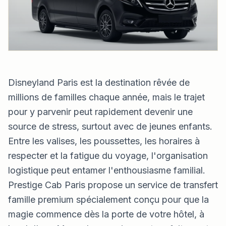
Disneyland Paris est la destination rêvée de
millions de familles chaque année, mais le trajet
pour y parvenir peut rapidement devenir une
source de stress, surtout avec de jeunes enfants.
Entre les valises, les poussettes, les horaires à
respecter et la fatigue du voyage, l'organisation
logistique peut entamer l'enthousiasme familial.
Prestige Cab Paris propose un service de transfert
famille premium spécialement conçu pour que la
magie commence dès la porte de votre hôtel, à