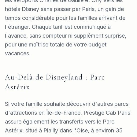
les aéroports Charles de Gaulle et Orly vers les
hôtels Disney sans passer par Paris, un gain de
temps considérable pour les familles arrivant de
l'étranger. Chaque tarif est communiqué à
l'avance, sans compteur ni supplément surprise,
pour une maîtrise totale de votre budget
vacances.
Au-Delà de Disneyland : Parc
Astérix
Si votre famille souhaite découvrir d'autres parcs
d'attractions en Île-de-France, Prestige Cab Paris
assure également les transferts vers le Parc
Astérix, situé à Plailly dans l'Oise, à environ 35