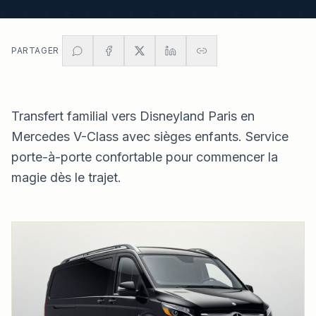
PARTAGER
Transfert familial vers Disneyland Paris en
Mercedes V-Class avec sièges enfants. Service
porte-à-porte confortable pour commencer la
magie dès le trajet.