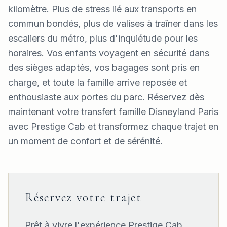
kilomètre. Plus de stress lié aux transports en
commun bondés, plus de valises à traîner dans les
escaliers du métro, plus d'inquiétude pour les
horaires. Vos enfants voyagent en sécurité dans
des sièges adaptés, vos bagages sont pris en
charge, et toute la famille arrive reposée et
enthousiaste aux portes du parc. Réservez dès
maintenant votre transfert famille Disneyland Paris
avec Prestige Cab et transformez chaque trajet en
un moment de confort et de sérénité.
Réservez votre trajet
Prêt à vivre l'expérience Prestige Cab