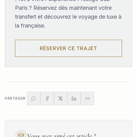
Paris ? Réservez dès maintenant votre
transfert et découvrez le voyage de luxe à
la française.
RÉSERVER CE TRAJET
PARTAGER
Vous avez aimé cet article ?