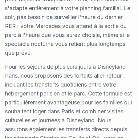
s'adapte entièrement à votre planning familial. Le
soir, pas besoin de surveiller l'heure du dernier
RER : votre Mercedes vous attend à la sortie du
parc à l'heure que vous aurez choisie, même si le
spectacle nocturne vous retient plus longtemps
que prévu.
Pour les séjours de plusieurs jours à Disneyland
Paris, nous proposons des forfaits aller-retour
incluant les transferts quotidiens entre votre
hébergement parisien et le parc. Cette formule est
particulièrement avantageuse pour les familles qui
souhaitent loger dans Paris et combiner visites
culturelles et journées à Disneyland. Nous
assurons également les transferts directs depuis