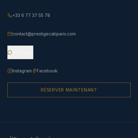
+33 6 77 37 55 78
contact@prestigecabparis.com
WhatsApp
Instagram
Facebook
RÉSERVER MAINTENANT