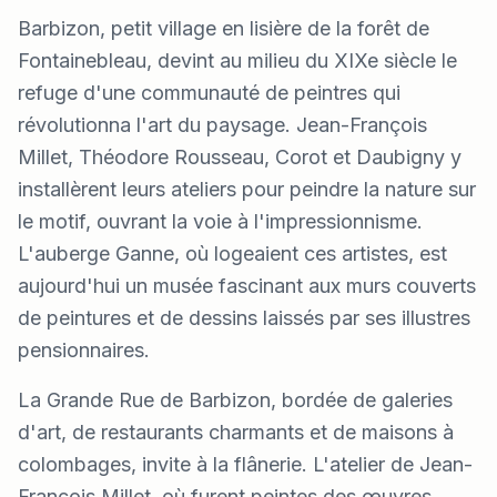
Barbizon, petit village en lisière de la forêt de
Fontainebleau, devint au milieu du XIXe siècle le
refuge d'une communauté de peintres qui
révolutionna l'art du paysage. Jean-François
Millet, Théodore Rousseau, Corot et Daubigny y
installèrent leurs ateliers pour peindre la nature sur
le motif, ouvrant la voie à l'impressionnisme.
L'auberge Ganne, où logeaient ces artistes, est
aujourd'hui un musée fascinant aux murs couverts
de peintures et de dessins laissés par ses illustres
pensionnaires.
La Grande Rue de Barbizon, bordée de galeries
d'art, de restaurants charmants et de maisons à
colombages, invite à la flânerie. L'atelier de Jean-
François Millet, où furent peintes des œuvres