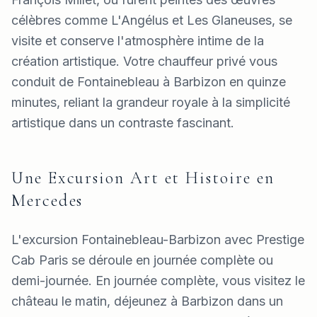
célèbres comme L'Angélus et Les Glaneuses, se
visite et conserve l'atmosphère intime de la
création artistique. Votre chauffeur privé vous
conduit de Fontainebleau à Barbizon en quinze
minutes, reliant la grandeur royale à la simplicité
artistique dans un contraste fascinant.
Une Excursion Art et Histoire en
Mercedes
L'excursion Fontainebleau-Barbizon avec Prestige
Cab Paris se déroule en journée complète ou
demi-journée. En journée complète, vous visitez le
château le matin, déjeunez à Barbizon dans un