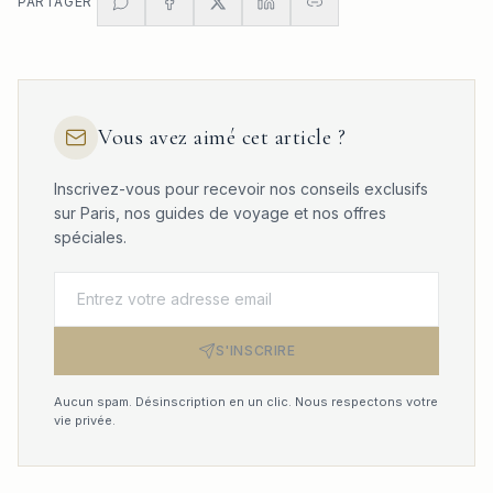
PARTAGER
Vous avez aimé cet article ?
Inscrivez-vous pour recevoir nos conseils exclusifs
sur Paris, nos guides de voyage et nos offres
spéciales.
S'INSCRIRE
Aucun spam. Désinscription en un clic. Nous respectons votre
vie privée.