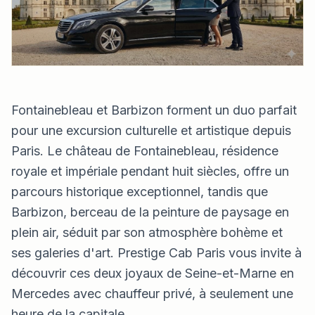
Fontainebleau et Barbizon forment un duo parfait
pour une excursion culturelle et artistique depuis
Paris. Le château de Fontainebleau, résidence
royale et impériale pendant huit siècles, offre un
parcours historique exceptionnel, tandis que
Barbizon, berceau de la peinture de paysage en
plein air, séduit par son atmosphère bohème et
ses galeries d'art. Prestige Cab Paris vous invite à
découvrir ces deux joyaux de Seine-et-Marne en
Mercedes avec chauffeur privé, à seulement une
heure de la capitale.