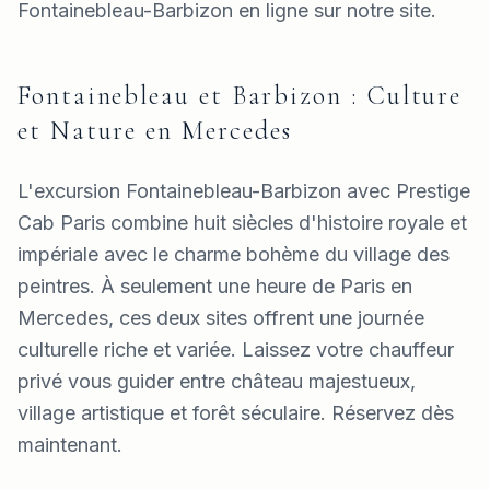
Fontainebleau-Barbizon en ligne sur notre site.
Fontainebleau et Barbizon : Culture
et Nature en Mercedes
L'excursion Fontainebleau-Barbizon avec Prestige
Cab Paris combine huit siècles d'histoire royale et
impériale avec le charme bohème du village des
peintres. À seulement une heure de Paris en
Mercedes, ces deux sites offrent une journée
culturelle riche et variée. Laissez votre chauffeur
privé vous guider entre château majestueux,
village artistique et forêt séculaire. Réservez dès
maintenant.