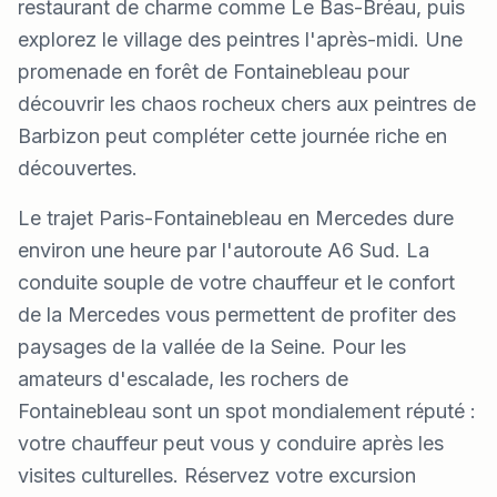
restaurant de charme comme Le Bas-Bréau, puis
explorez le village des peintres l'après-midi. Une
promenade en forêt de Fontainebleau pour
découvrir les chaos rocheux chers aux peintres de
Barbizon peut compléter cette journée riche en
découvertes.
Le trajet Paris-Fontainebleau en Mercedes dure
environ une heure par l'autoroute A6 Sud. La
conduite souple de votre chauffeur et le confort
de la Mercedes vous permettent de profiter des
paysages de la vallée de la Seine. Pour les
amateurs d'escalade, les rochers de
Fontainebleau sont un spot mondialement réputé :
votre chauffeur peut vous y conduire après les
visites culturelles. Réservez votre excursion