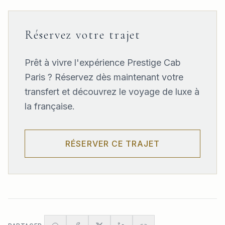
Réservez votre trajet
Prêt à vivre l'expérience Prestige Cab
Paris ? Réservez dès maintenant votre
transfert et découvrez le voyage de luxe à
la française.
RÉSERVER CE TRAJET