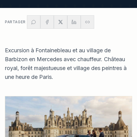
PARTAGER
Excursion à Fontainebleau et au village de
Barbizon en Mercedes avec chauffeur. Château
royal, forêt majestueuse et village des peintres à
une heure de Paris.