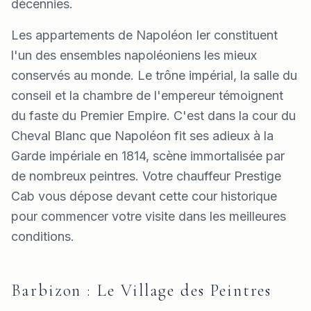
décennies.
Les appartements de Napoléon Ier constituent
l'un des ensembles napoléoniens les mieux
conservés au monde. Le trône impérial, la salle du
conseil et la chambre de l'empereur témoignent
du faste du Premier Empire. C'est dans la cour du
Cheval Blanc que Napoléon fit ses adieux à la
Garde impériale en 1814, scène immortalisée par
de nombreux peintres. Votre chauffeur Prestige
Cab vous dépose devant cette cour historique
pour commencer votre visite dans les meilleures
conditions.
Barbizon : Le Village des Peintres