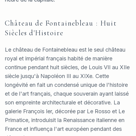
Château de Fontainebleau : Huit
Siècles d'Histoire
Le château de Fontainebleau est le seul château
royal et impérial français habité de manière
continue pendant huit siècles, de Louis VII au XIIe
siècle jusqu'à Napoléon III au XIXe. Cette
longévité en fait un condensé unique de l'histoire
et de l'art français, chaque souverain ayant laissé
son empreinte architecturale et décorative. La
galerie François Ier, décorée par Le Rosso et Le
Primatice, introduisit la Renaissance italienne en
France et influença l'art européen pendant des