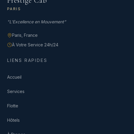
Prestige Cab
PARIS
"
L'Excellence en Mouvement
"
Paris,
France
À Votre Service 24h/24
LIENS RAPIDES
Accueil
Services
Flotte
Hôtels