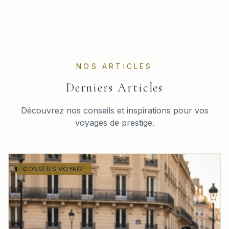
NOS ARTICLES
Derniers Articles
Découvrez nos conseils et inspirations pour vos
voyages de prestige.
CONSEILS VOYAGE