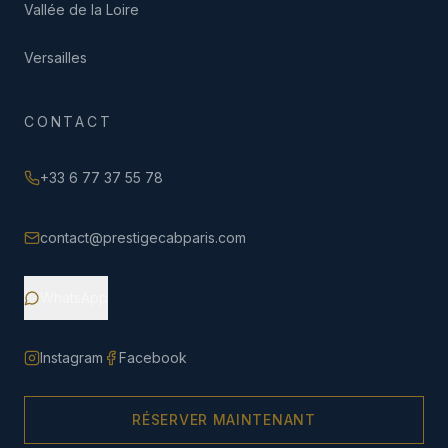
Vallée de la Loire
Versailles
CONTACT
+33 6 77 37 55 78
contact@prestigecabparis.com
WhatsApp
Instagram
Facebook
RÉSERVER MAINTENANT