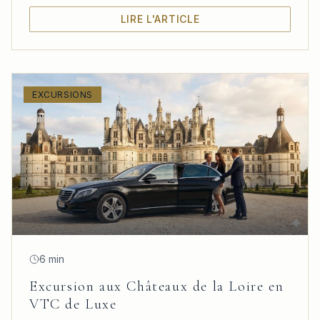
LIRE L'ARTICLE
EXCURSIONS
6 min
Excursion aux Châteaux de la Loire en
VTC de Luxe