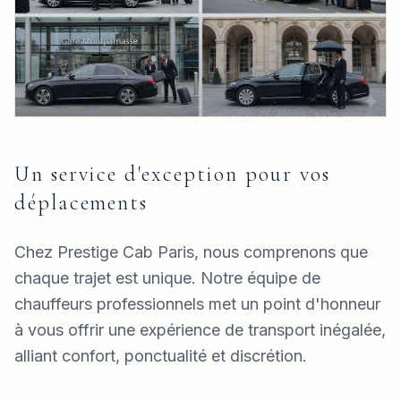
Un service d'exception pour vos
déplacements
Chez Prestige Cab Paris, nous comprenons que
chaque trajet est unique. Notre équipe de
chauffeurs professionnels met un point d'honneur
à vous offrir une expérience de transport inégalée,
alliant confort, ponctualité et discrétion.