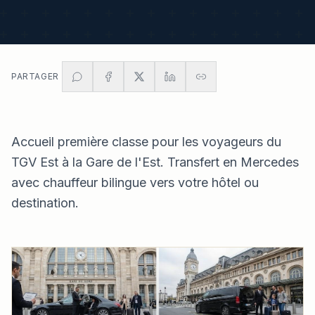
PARTAGER
Accueil première classe pour les voyageurs du
TGV Est à la Gare de l'Est. Transfert en Mercedes
avec chauffeur bilingue vers votre hôtel ou
destination.