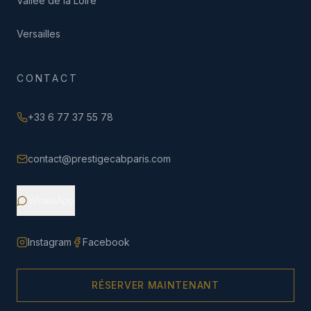
Vallée de la Loire
Versailles
CONTACT
+33 6 77 37 55 78
contact@prestigecabparis.com
WhatsApp
Instagram
Facebook
RÉSERVER MAINTENANT