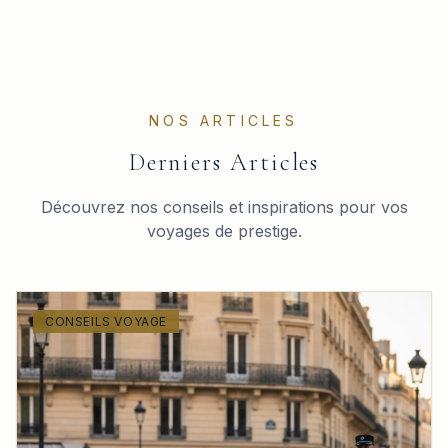
NOS ARTICLES
Derniers Articles
Découvrez nos conseils et inspirations pour vos
voyages de prestige.
CONSEILS VOYAGE