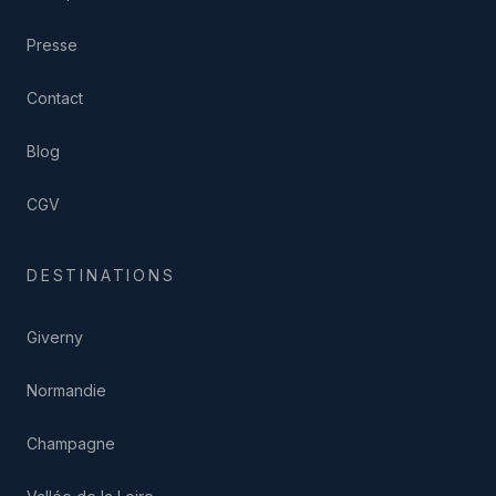
Presse
Contact
Blog
CGV
DESTINATIONS
Giverny
Normandie
Champagne