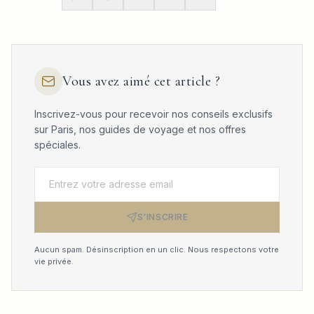
Vous avez aimé cet article ?
Inscrivez-vous pour recevoir nos conseils exclusifs
sur Paris, nos guides de voyage et nos offres
spéciales.
S'INSCRIRE
Aucun spam. Désinscription en un clic. Nous respectons votre
vie privée.