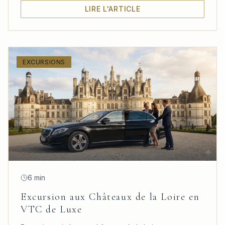
LIRE L'ARTICLE
EXCURSIONS
6 min
Excursion aux Châteaux de la Loire en
VTC de Luxe