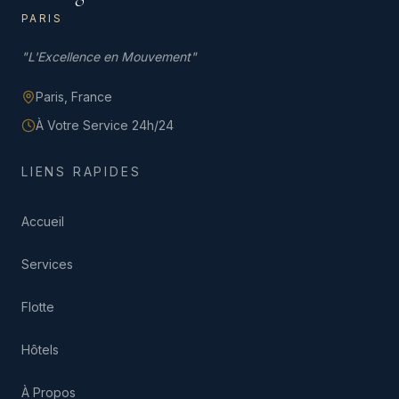
PARIS
"
L'Excellence en Mouvement
"
Paris,
France
À Votre Service 24h/24
LIENS RAPIDES
Accueil
Services
Flotte
Hôtels
À Propos