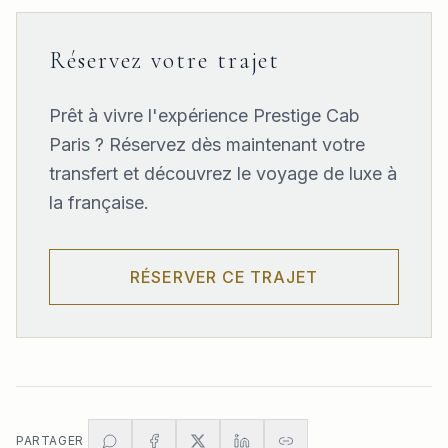
Réservez votre trajet
Prêt à vivre l'expérience Prestige Cab
Paris ? Réservez dès maintenant votre
transfert et découvrez le voyage de luxe à
la française.
RÉSERVER CE TRAJET
PARTAGER