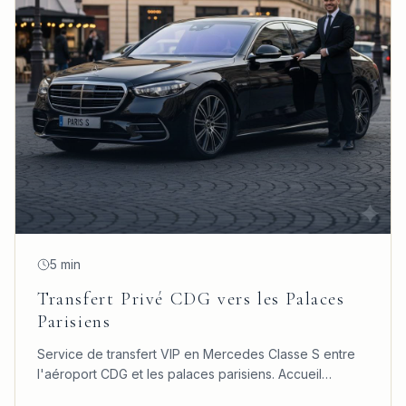
5 min
Transfert Privé CDG vers les Palaces
Parisiens
Service de transfert VIP en Mercedes Classe S entre
l'aéroport CDG et les palaces parisiens. Accueil
personnalisé, confort absolu et ponctualité garantie.