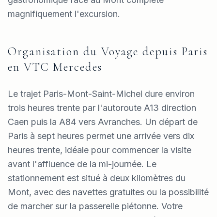
magnifiquement l'excursion.
Organisation du Voyage depuis Paris
en VTC Mercedes
Le trajet Paris-Mont-Saint-Michel dure environ
trois heures trente par l'autoroute A13 direction
Caen puis la A84 vers Avranches. Un départ de
Paris à sept heures permet une arrivée vers dix
heures trente, idéale pour commencer la visite
avant l'affluence de la mi-journée. Le
stationnement est situé à deux kilomètres du
Mont, avec des navettes gratuites ou la possibilité
de marcher sur la passerelle piétonne. Votre