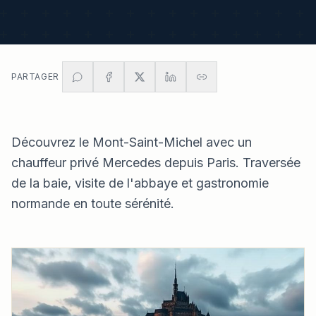
PARTAGER
Découvrez le Mont-Saint-Michel avec un
chauffeur privé Mercedes depuis Paris. Traversée
de la baie, visite de l'abbaye et gastronomie
normande en toute sérénité.