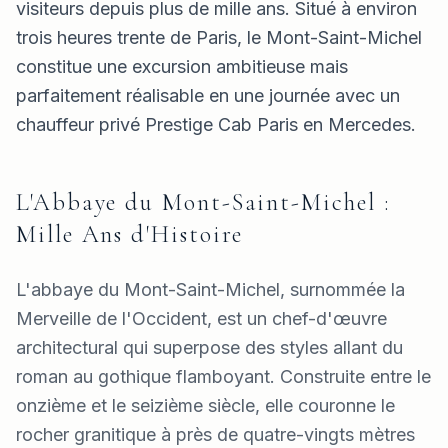
visiteurs depuis plus de mille ans. Situé à environ
trois heures trente de Paris, le Mont-Saint-Michel
constitue une excursion ambitieuse mais
parfaitement réalisable en une journée avec un
chauffeur privé Prestige Cab Paris en Mercedes.
L'Abbaye du Mont-Saint-Michel :
Mille Ans d'Histoire
L'abbaye du Mont-Saint-Michel, surnommée la
Merveille de l'Occident, est un chef-d'œuvre
architectural qui superpose des styles allant du
roman au gothique flamboyant. Construite entre le
onzième et le seizième siècle, elle couronne le
rocher granitique à près de quatre-vingts mètres