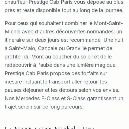
chauffeur Prestige Cab Paris vous dépose au plus
près et reste disponible tout au long de la journée.
Pour ceux qui souhaitent combiner le Mont-Saint-
Michel avec d'autres découvertes normandes, un
itinéraire sur deux jours est recommandé. Une nuit
à Saint-Malo, Cancale ou Granville permet de
profiter du Mont au coucher du soleil et de le
redécouvrir à l'aube dans une lumière magique.
Prestige Cab Paris propose des forfaits sur
mesure incluant le transport aller-retour, les
pauses déjeuner et les détours selon vos envies.
Nos Mercedes E-Class et S-Class garantissent un
trajet serein sur ce long parcours.