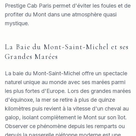
Prestige Cab Paris permet d'éviter les foules et de
profiter du Mont dans une atmosphère quasi
mystique.
La Baie du Mont-Saint-Michel et ses
Grandes Marées
La baie du Mont-Saint-Michel offre un spectacle
naturel unique au monde avec ses marées parmi
les plus fortes d'Europe. Lors des grandes marées
d'équinoxe, la mer se retire à plus de quinze
kilomètres puis revient à la vitesse d'un cheval au
galop, isolant complètement le Mont sur son îlot.
Observer ce phénomène depuis les remparts ou
depuis la passerelle piétonne moderne est une