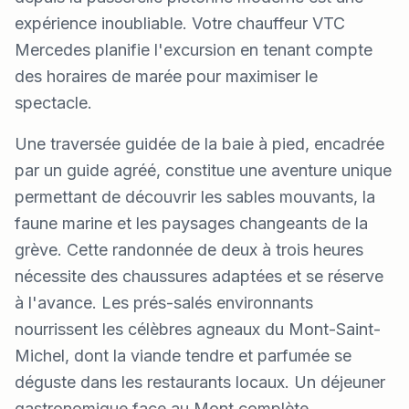
expérience inoubliable. Votre chauffeur VTC
Mercedes planifie l'excursion en tenant compte
des horaires de marée pour maximiser le
spectacle.
Une traversée guidée de la baie à pied, encadrée
par un guide agréé, constitue une aventure unique
permettant de découvrir les sables mouvants, la
faune marine et les paysages changeants de la
grève. Cette randonnée de deux à trois heures
nécessite des chaussures adaptées et se réserve
à l'avance. Les prés-salés environnants
nourrissent les célèbres agneaux du Mont-Saint-
Michel, dont la viande tendre et parfumée se
déguste dans les restaurants locaux. Un déjeuner
gastronomique face au Mont complète