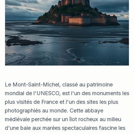
Le Mont-Saint-Michel, classé au patrimoine
mondial de l'UNESCO, est l'un des monuments les
plus visités de France et l'un des sites les plus
photographiés au monde. Cette abbaye
médiévale perchée sur un îlot rocheux au milieu
d'une baie aux marées spectaculaires fascine les