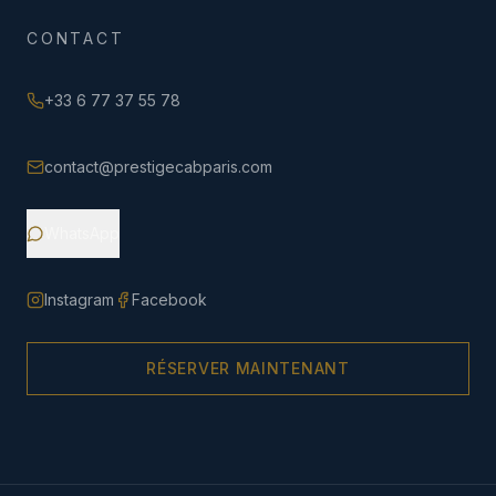
CONTACT
+33 6 77 37 55 78
contact@prestigecabparis.com
WhatsApp
Instagram
Facebook
RÉSERVER MAINTENANT