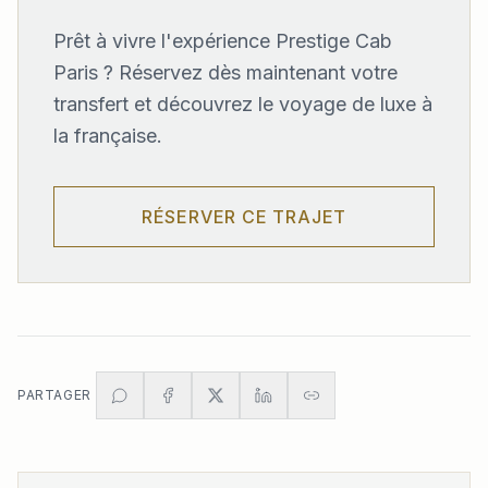
Prêt à vivre l'expérience Prestige Cab
Paris ? Réservez dès maintenant votre
transfert et découvrez le voyage de luxe à
la française.
RÉSERVER CE TRAJET
PARTAGER