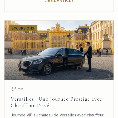
LIRE L'ARTICLE
EXCURSIONS
5 min
Versailles : Une Journée Prestige avec
Chauffeur Privé
Journée VIP au château de Versailles avec chauffeur