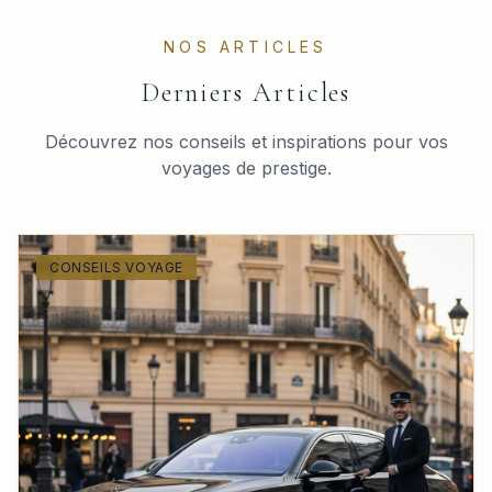
NOS ARTICLES
Derniers Articles
Découvrez nos conseils et inspirations pour vos
voyages de prestige.
CONSEILS VOYAGE