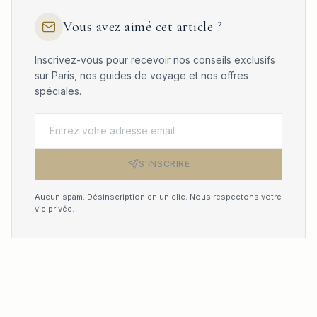
Vous avez aimé cet article ?
Inscrivez-vous pour recevoir nos conseils exclusifs
sur Paris, nos guides de voyage et nos offres
spéciales.
S'INSCRIRE
Aucun spam. Désinscription en un clic. Nous respectons votre
vie privée.