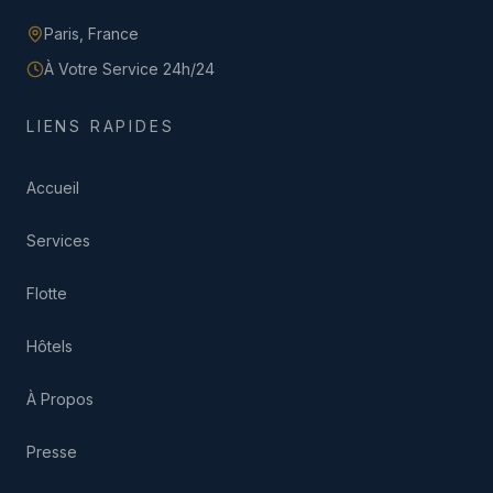
Paris,
France
À Votre Service 24h/24
LIENS RAPIDES
Accueil
Services
Flotte
Hôtels
À Propos
Presse