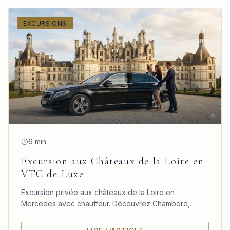
EXCURSIONS
6 min
Excursion aux Châteaux de la Loire en
VTC de Luxe
Excursion privée aux châteaux de la Loire en
Mercedes avec chauffeur. Découvrez Chambord,
Chenonceau et Amboise dans un confort absolu
depuis Paris.