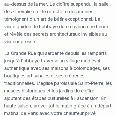
au-dessus de la mer. Le cloître suspendu, la salle
des Chevaliers et le réfectoire des moines
témoignent d'un art de bâtir exceptionnel. La
visite guidée de l'abbaye dure environ une heure
et révèle des secrets architecturaux invisibles au
visiteur pressé.
La Grande Rue qui serpente depuis les remparts
jusqu'à l'abbaye traverse un village médiéval
authentique avec ses maisons à colombages, ses
boutiques artisanales et ses crêperies
traditionnelles. L'église paroissiale Saint-Pierre, les
musées historiques et les jardins du cloître
ajoutent des étapes culturelles à l'ascension. En
haute saison, arriver tôt le matin grâce à un départ
matinal de Paris avec votre chauffeur privé