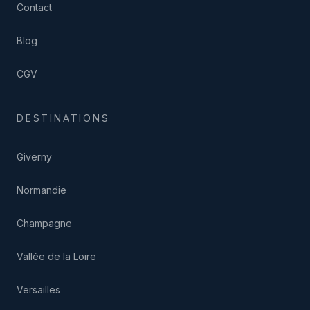
Contact
Blog
CGV
DESTINATIONS
Giverny
Normandie
Champagne
Vallée de la Loire
Versailles