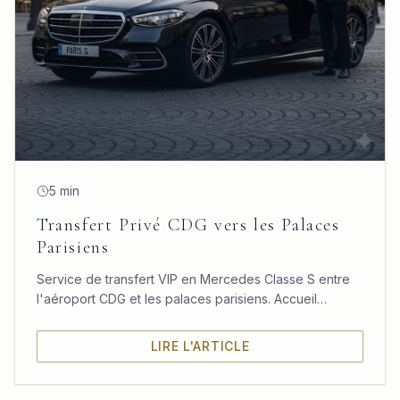
5 min
Transfert Privé CDG vers les Palaces
Parisiens
Service de transfert VIP en Mercedes Classe S entre
l'aéroport CDG et les palaces parisiens. Accueil
personnalisé, confort absolu et ponctualité garantie.
LIRE L'ARTICLE