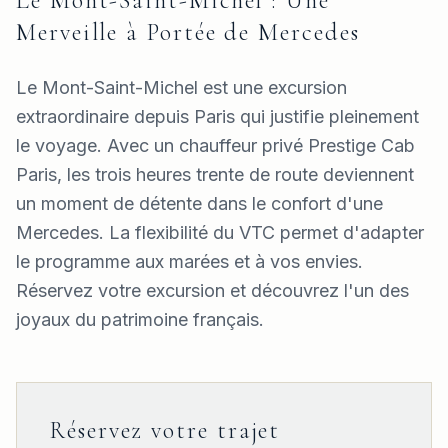
Le Mont-Saint-Michel : Une
Merveille à Portée de Mercedes
Le Mont-Saint-Michel est une excursion
extraordinaire depuis Paris qui justifie pleinement
le voyage. Avec un chauffeur privé Prestige Cab
Paris, les trois heures trente de route deviennent
un moment de détente dans le confort d'une
Mercedes. La flexibilité du VTC permet d'adapter
le programme aux marées et à vos envies.
Réservez votre excursion et découvrez l'un des
joyaux du patrimoine français.
Réservez votre trajet