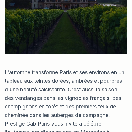
L'automne transforme Paris et ses environs en un
tableau aux teintes dorées, ambrées et pourpres
d'une beauté saisissante. C'est aussi la saison
des vendanges dans les vignobles français, des
champignons en forêt et des premiers feux de
cheminée dans les auberges de campagne.
Prestige Cab Paris vous invite à célébrer