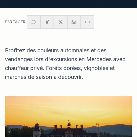
PARTAGER
Profitez des couleurs automnales et des
vendanges lors d'excursions en Mercedes avec
chauffeur privé. Forêts dorées, vignobles et
marchés de saison à découvrir.