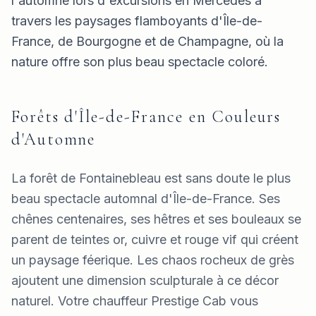
l'automne lors d'excursions en Mercedes à
travers les paysages flamboyants d'Île-de-
France, de Bourgogne et de Champagne, où la
nature offre son plus beau spectacle coloré.
Forêts d'Île-de-France en Couleurs
d'Automne
La forêt de Fontainebleau est sans doute le plus
beau spectacle automnal d'Île-de-France. Ses
chênes centenaires, ses hêtres et ses bouleaux se
parent de teintes or, cuivre et rouge vif qui créent
un paysage féerique. Les chaos rocheux de grès
ajoutent une dimension sculpturale à ce décor
naturel. Votre chauffeur Prestige Cab vous