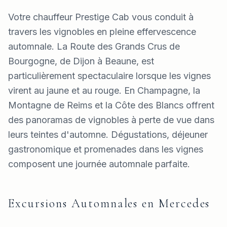
Votre chauffeur Prestige Cab vous conduit à
travers les vignobles en pleine effervescence
automnale. La Route des Grands Crus de
Bourgogne, de Dijon à Beaune, est
particulièrement spectaculaire lorsque les vignes
virent au jaune et au rouge. En Champagne, la
Montagne de Reims et la Côte des Blancs offrent
des panoramas de vignobles à perte de vue dans
leurs teintes d'automne. Dégustations, déjeuner
gastronomique et promenades dans les vignes
composent une journée automnale parfaite.
Excursions Automnales en Mercedes