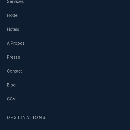
Services
Flotte
Hôtels
À Propos
Presse
Contact
Blog
CGV
DESTINATIONS