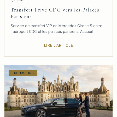
Transfert Privé CDG vers les Palaces
Parisiens
Service de transfert VIP en Mercedes Classe S entre
l'aéroport CDG et les palaces parisiens. Accueil
personnalisé, confort absolu et ponctualité garantie.
LIRE L'ARTICLE
EXCURSIONS