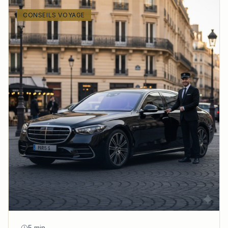
CONSEILS VOYAGE
5 min