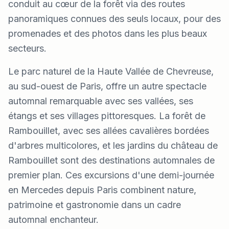
conduit au cœur de la forêt via des routes
panoramiques connues des seuls locaux, pour des
promenades et des photos dans les plus beaux
secteurs.
Le parc naturel de la Haute Vallée de Chevreuse,
au sud-ouest de Paris, offre un autre spectacle
automnal remarquable avec ses vallées, ses
étangs et ses villages pittoresques. La forêt de
Rambouillet, avec ses allées cavalières bordées
d'arbres multicolores, et les jardins du château de
Rambouillet sont des destinations automnales de
premier plan. Ces excursions d'une demi-journée
en Mercedes depuis Paris combinent nature,
patrimoine et gastronomie dans un cadre
automnal enchanteur.