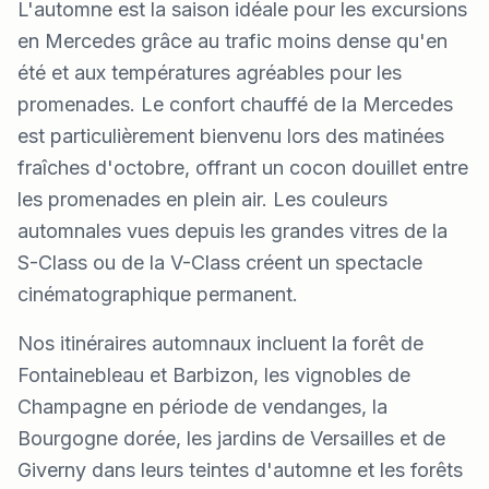
L'automne est la saison idéale pour les excursions
en Mercedes grâce au trafic moins dense qu'en
été et aux températures agréables pour les
promenades. Le confort chauffé de la Mercedes
est particulièrement bienvenu lors des matinées
fraîches d'octobre, offrant un cocon douillet entre
les promenades en plein air. Les couleurs
automnales vues depuis les grandes vitres de la
S-Class ou de la V-Class créent un spectacle
cinématographique permanent.
Nos itinéraires automnaux incluent la forêt de
Fontainebleau et Barbizon, les vignobles de
Champagne en période de vendanges, la
Bourgogne dorée, les jardins de Versailles et de
Giverny dans leurs teintes d'automne et les forêts