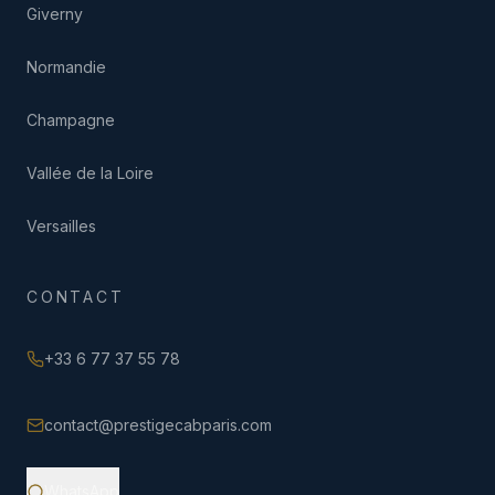
Giverny
Normandie
Champagne
Vallée de la Loire
Versailles
CONTACT
+33 6 77 37 55 78
contact@prestigecabparis.com
WhatsApp