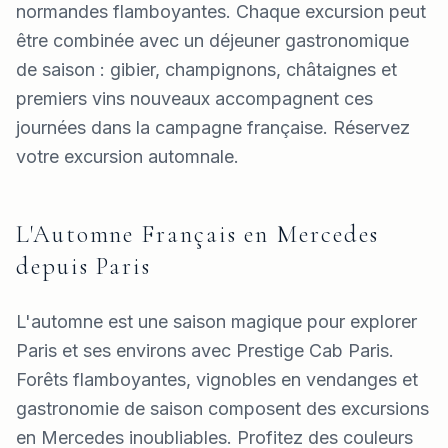
normandes flamboyantes. Chaque excursion peut
être combinée avec un déjeuner gastronomique
de saison : gibier, champignons, châtaignes et
premiers vins nouveaux accompagnent ces
journées dans la campagne française. Réservez
votre excursion automnale.
L'Automne Français en Mercedes
depuis Paris
L'automne est une saison magique pour explorer
Paris et ses environs avec Prestige Cab Paris.
Forêts flamboyantes, vignobles en vendanges et
gastronomie de saison composent des excursions
en Mercedes inoubliables. Profitez des couleurs