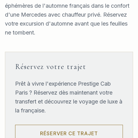
éphémères de l'automne français dans le confort
d'une Mercedes avec chauffeur privé. Réservez
votre excursion d'automne avant que les feuilles
ne tombent.
Réservez votre trajet
Prêt à vivre l'expérience Prestige Cab
Paris ? Réservez dès maintenant votre
transfert et découvrez le voyage de luxe à
la française.
RÉSERVER CE TRAJET