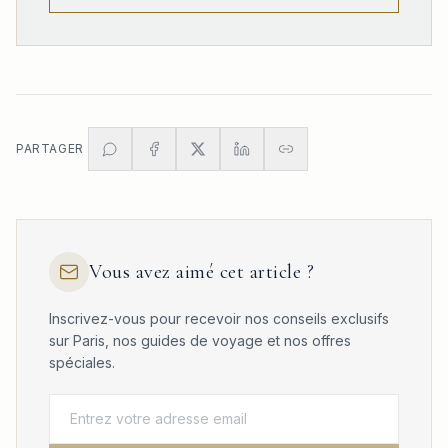
PARTAGER
Vous avez aimé cet article ?
Inscrivez-vous pour recevoir nos conseils exclusifs
sur Paris, nos guides de voyage et nos offres
spéciales.