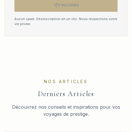
S'INSCRIRE
Aucun spam. Désinscription en un clic. Nous respectons votre
vie privée.
NOS ARTICLES
Derniers Articles
Découvrez nos conseils et inspirations pour vos
voyages de prestige.