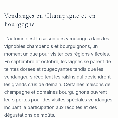
Vendanges en Champagne et en
Bourgogne
L'automne est la saison des vendanges dans les
vignobles champenois et bourguignons, un
moment unique pour visiter ces régions viticoles.
En septembre et octobre, les vignes se parent de
teintes dorées et rougeoyantes tandis que les
vendangeurs récoltent les raisins qui deviendront
les grands crus de demain. Certaines maisons de
champagne et domaines bourguignons ouvrent
leurs portes pour des visites spéciales vendanges
incluant la participation aux récoltes et des
dégustations de moûts.