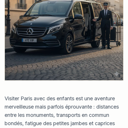
Visiter Paris avec des enfants est une aventure
merveilleuse mais parfois éprouvante : distances
entre les monuments, transports en commun
bondés, fatigue des petites jambes et caprices