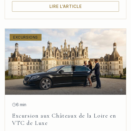
LIRE L'ARTICLE
EXCURSIONS
6 min
Excursion aux Châteaux de la Loire en
VTC de Luxe