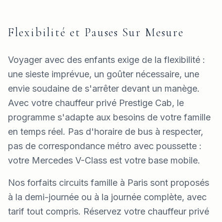
Flexibilité et Pauses Sur Mesure
Voyager avec des enfants exige de la flexibilité :
une sieste imprévue, un goûter nécessaire, une
envie soudaine de s'arrêter devant un manège.
Avec votre chauffeur privé Prestige Cab, le
programme s'adapte aux besoins de votre famille
en temps réel. Pas d'horaire de bus à respecter,
pas de correspondance métro avec poussette :
votre Mercedes V-Class est votre base mobile.
Nos forfaits circuits famille à Paris sont proposés
à la demi-journée ou à la journée complète, avec
tarif tout compris. Réservez votre chauffeur privé