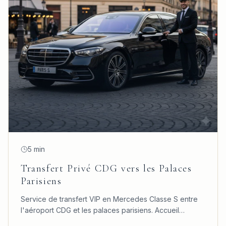
5 min
Transfert Privé CDG vers les Palaces
Parisiens
Service de transfert VIP en Mercedes Classe S entre
l'aéroport CDG et les palaces parisiens. Accueil
personnalisé, confort absolu et ponctualité garantie.