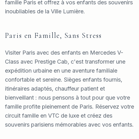
famille Paris et offrez à vos enfants des souvenirs
inoubliables de la Ville Lumière.
Paris en Famille, Sans Stress
Visiter Paris avec des enfants en Mercedes V-
Class avec Prestige Cab, c'est transformer une
expédition urbaine en une aventure familiale
confortable et sereine. Sièges enfants fournis,
itinéraires adaptés, chauffeur patient et
bienveillant : nous pensons à tout pour que votre
famille profite pleinement de Paris. Réservez votre
circuit famille en VTC de luxe et créez des
souvenirs parisiens mémorables avec vos enfants.