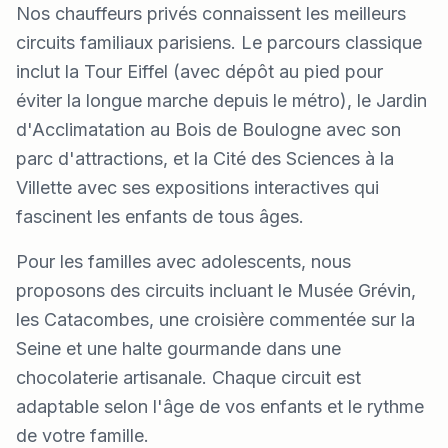
Nos chauffeurs privés connaissent les meilleurs
circuits familiaux parisiens. Le parcours classique
inclut la Tour Eiffel (avec dépôt au pied pour
éviter la longue marche depuis le métro), le Jardin
d'Acclimatation au Bois de Boulogne avec son
parc d'attractions, et la Cité des Sciences à la
Villette avec ses expositions interactives qui
fascinent les enfants de tous âges.
Pour les familles avec adolescents, nous
proposons des circuits incluant le Musée Grévin,
les Catacombes, une croisière commentée sur la
Seine et une halte gourmande dans une
chocolaterie artisanale. Chaque circuit est
adaptable selon l'âge de vos enfants et le rythme
de votre famille.