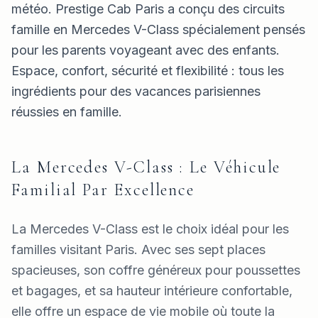
météo. Prestige Cab Paris a conçu des circuits
famille en Mercedes V-Class spécialement pensés
pour les parents voyageant avec des enfants.
Espace, confort, sécurité et flexibilité : tous les
ingrédients pour des vacances parisiennes
réussies en famille.
La Mercedes V-Class : Le Véhicule
Familial Par Excellence
La Mercedes V-Class est le choix idéal pour les
familles visitant Paris. Avec ses sept places
spacieuses, son coffre généreux pour poussettes
et bagages, et sa hauteur intérieure confortable,
elle offre un espace de vie mobile où toute la