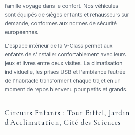
famille voyage dans le confort. Nos véhicules
sont équipés de sièges enfants et rehausseurs sur
demande, conformes aux normes de sécurité
européennes.
L'espace intérieur de la V-Class permet aux
enfants de s'installer confortablement avec leurs
jeux et livres entre deux visites. La climatisation
individuelle, les prises USB et l'ambiance feutrée
de l'habitacle transforment chaque trajet en un
moment de repos bienvenu pour petits et grands.
Circuits Enfants : Tour Eiffel, Jardin
d'Acclimatation, Cité des Sciences