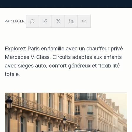
PARTAGER
Explorez Paris en famille avec un chauffeur privé
Mercedes V-Class. Circuits adaptés aux enfants
avec sièges auto, confort généreux et flexibilité
totale.