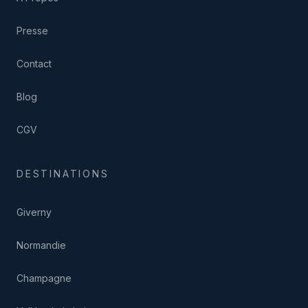
Presse
Contact
Blog
CGV
DESTINATIONS
Giverny
Normandie
Champagne