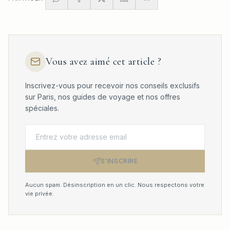
Vous avez aimé cet article ?
Inscrivez-vous pour recevoir nos conseils exclusifs
sur Paris, nos guides de voyage et nos offres
spéciales.
S'INSCRIRE
Aucun spam. Désinscription en un clic. Nous respectons votre
vie privée.