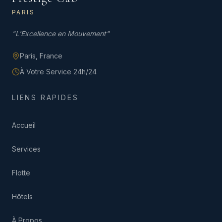
PARIS
"
L'Excellence en Mouvement
"
Paris,
France
À Votre Service 24h/24
LIENS RAPIDES
Accueil
Services
Flotte
Hôtels
À Propos