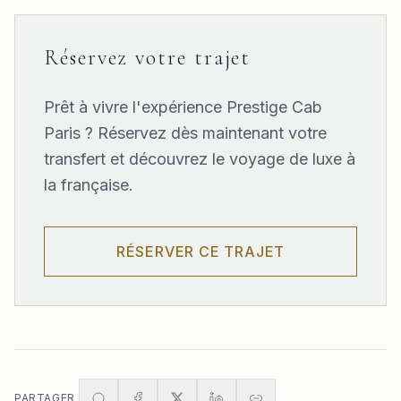
Réservez votre trajet
Prêt à vivre l'expérience Prestige Cab
Paris ? Réservez dès maintenant votre
transfert et découvrez le voyage de luxe à
la française.
RÉSERVER CE TRAJET
PARTAGER