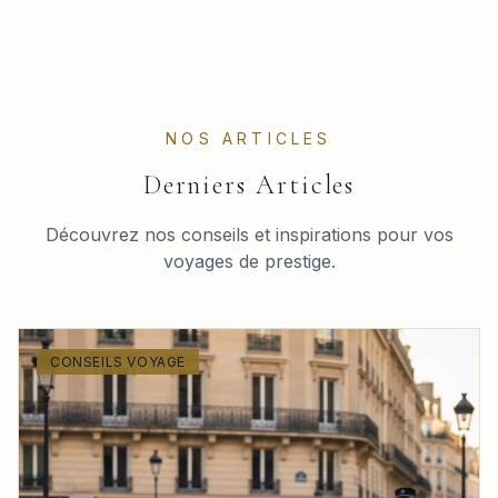
NOS ARTICLES
Derniers Articles
Découvrez nos conseils et inspirations pour vos
voyages de prestige.
CONSEILS VOYAGE