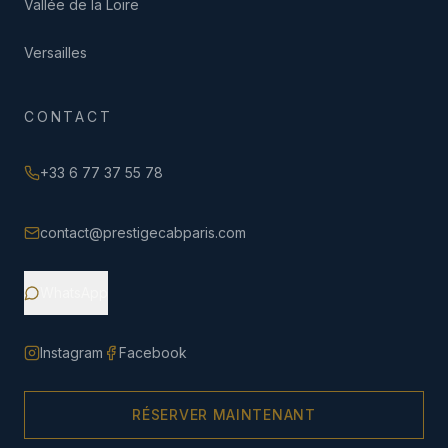
Vallée de la Loire
Versailles
CONTACT
+33 6 77 37 55 78
contact@prestigecabparis.com
WhatsApp
Instagram
Facebook
RÉSERVER MAINTENANT