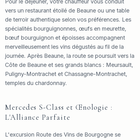
Pour le déjeuner, votre chauffeur vous conduit
vers un restaurant étoilé de Beaune ou une table
de terroir authentique selon vos préférences. Les
spécialités bourguignonnes, œufs en meurette,
bœuf bourguignon et époisses accompagnent
merveilleusement les vins dégustés au fil de la
journée. Après Beaune, la route se poursuit vers la
Côte de Beaune et ses grands blancs : Meursault,
Puligny-Montrachet et Chassagne-Montrachet,
temples du chardonnay.
Mercedes S-Class et Œnologie :
L'Alliance Parfaite
L'excursion Route des Vins de Bourgogne se