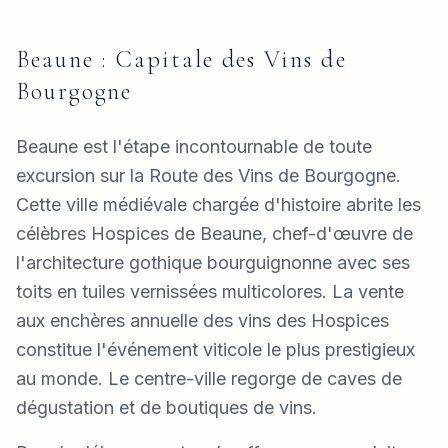
Beaune : Capitale des Vins de
Bourgogne
Beaune est l'étape incontournable de toute
excursion sur la Route des Vins de Bourgogne.
Cette ville médiévale chargée d'histoire abrite les
célèbres Hospices de Beaune, chef-d'œuvre de
l'architecture gothique bourguignonne avec ses
toits en tuiles vernissées multicolores. La vente
aux enchères annuelle des vins des Hospices
constitue l'événement viticole le plus prestigieux
au monde. Le centre-ville regorge de caves de
dégustation et de boutiques de vins.