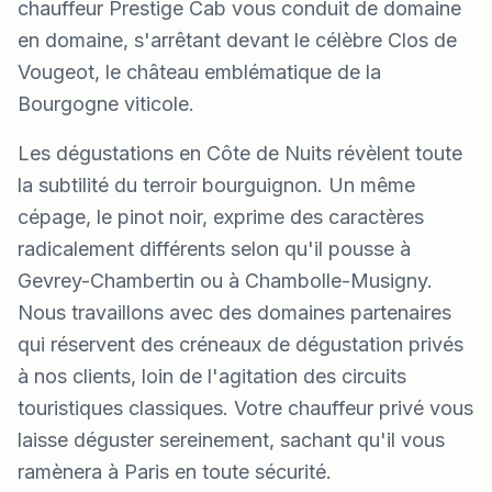
chauffeur Prestige Cab vous conduit de domaine
en domaine, s'arrêtant devant le célèbre Clos de
Vougeot, le château emblématique de la
Bourgogne viticole.
Les dégustations en Côte de Nuits révèlent toute
la subtilité du terroir bourguignon. Un même
cépage, le pinot noir, exprime des caractères
radicalement différents selon qu'il pousse à
Gevrey-Chambertin ou à Chambolle-Musigny.
Nous travaillons avec des domaines partenaires
qui réservent des créneaux de dégustation privés
à nos clients, loin de l'agitation des circuits
touristiques classiques. Votre chauffeur privé vous
laisse déguster sereinement, sachant qu'il vous
ramènera à Paris en toute sécurité.