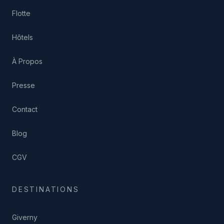
Flotte
Hôtels
À Propos
Presse
Contact
Blog
CGV
DESTINATIONS
Giverny