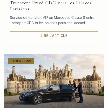
Transfert Privé CDG vers les Palaces
Parisiens
Service de transfert VIP en Mercedes Classe S entre
l'aéroport CDG et les palaces parisiens. Accueil
personnalisé, confort absolu et ponctualité garantie.
LIRE L'ARTICLE
EXCURSIONS