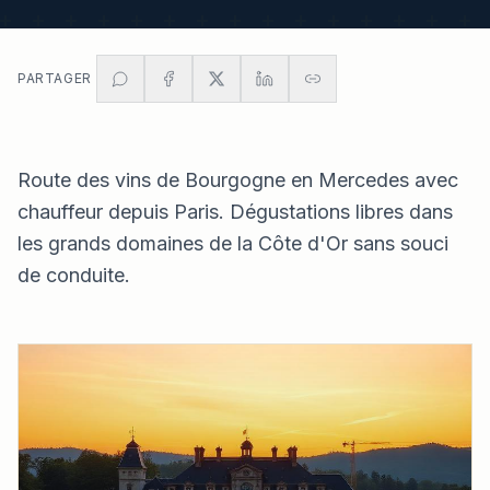
PARTAGER
Route des vins de Bourgogne en Mercedes avec
chauffeur depuis Paris. Dégustations libres dans
les grands domaines de la Côte d'Or sans souci
de conduite.