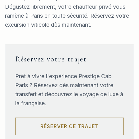
Dégustez librement, votre chauffeur privé vous
ramène à Paris en toute sécurité. Réservez votre
excursion viticole dès maintenant.
Réservez votre trajet
Prêt à vivre l'expérience Prestige Cab
Paris ? Réservez dès maintenant votre
transfert et découvrez le voyage de luxe à
la française.
RÉSERVER CE TRAJET