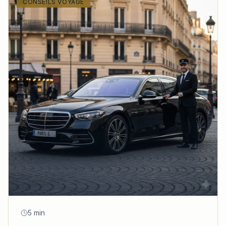
CONSEILS VOYAGE
5 min