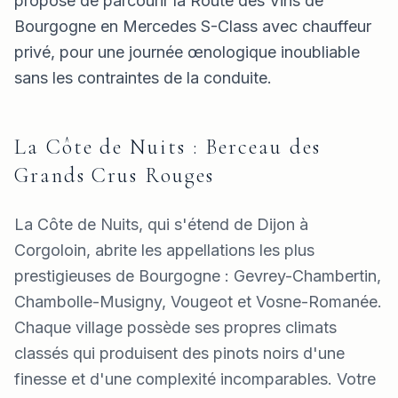
propose de parcourir la Route des Vins de
Bourgogne en Mercedes S-Class avec chauffeur
privé, pour une journée œnologique inoubliable
sans les contraintes de la conduite.
La Côte de Nuits : Berceau des
Grands Crus Rouges
La Côte de Nuits, qui s'étend de Dijon à
Corgoloin, abrite les appellations les plus
prestigieuses de Bourgogne : Gevrey-Chambertin,
Chambolle-Musigny, Vougeot et Vosne-Romanée.
Chaque village possède ses propres climats
classés qui produisent des pinots noirs d'une
finesse et d'une complexité incomparables. Votre