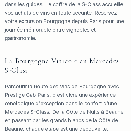
dans les guides. Le coffre de la S-Class accueille
vos achats de vins en toute sécurité. Réservez
votre excursion Bourgogne depuis Paris pour une
journée mémorable entre vignobles et
gastronomie.
La Bourgogne Viticole en Mercedes
S-Class
Parcourir la Route des Vins de Bourgogne avec
Prestige Cab Paris, c'est vivre une expérience
œnologique d'exception dans le confort d'une
Mercedes S-Class. De la Côte de Nuits à Beaune
en passant par les grands blancs de la Côte de
Beaune, chaque étape est une découverte.