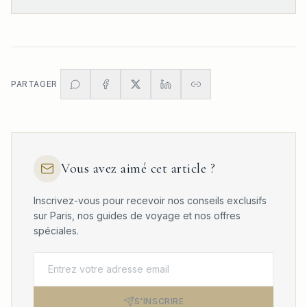
PARTAGER
Vous avez aimé cet article ?
Inscrivez-vous pour recevoir nos conseils exclusifs
sur Paris, nos guides de voyage et nos offres
spéciales.
S'INSCRIRE