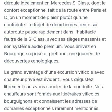
déroule idéalement en Mercedes S-Class, dont le
confort exceptionnel fait de la route entre Paris et
Dijon un moment de plaisir plutôt qu'une
contrainte. Le trajet de deux heures trente sur
autoroute passe rapidement dans l'habitacle
feutré de la S-Class, avec ses sièges massants et
son système audio premium. Vous arrivez en
Bourgogne reposé et prêt pour une journée de
découvertes œnologiques.
Le grand avantage d'une excursion viticole avec
chauffeur privé est évident : vous dégustez
librement sans vous soucier de la conduite. Nos
chauffeurs sont formés aux itinéraires viticoles
bourguignons et connaissent les adresses de
domaines exceptionnels rarement mentionnés