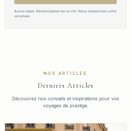
Aucun spam. Désinscription en un clic. Nous respectons votre
vie privée.
NOS ARTICLES
Derniers Articles
Découvrez nos conseils et inspirations pour vos
voyages de prestige.