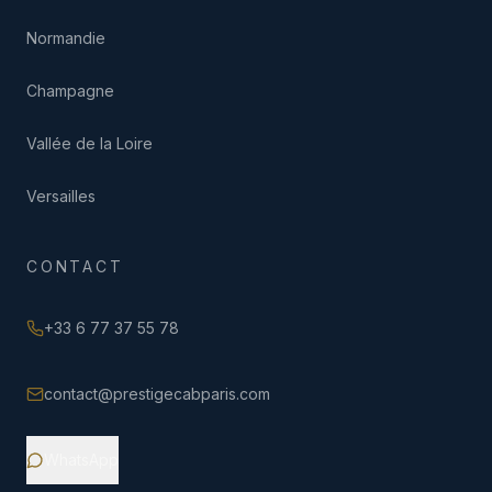
Normandie
Champagne
Vallée de la Loire
Versailles
CONTACT
+33 6 77 37 55 78
contact@prestigecabparis.com
WhatsApp