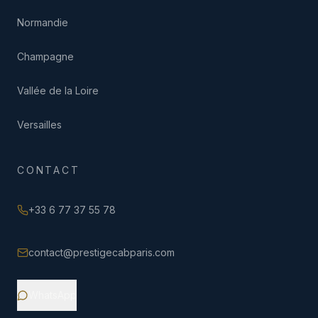
Normandie
Champagne
Vallée de la Loire
Versailles
CONTACT
+33 6 77 37 55 78
contact@prestigecabparis.com
WhatsApp