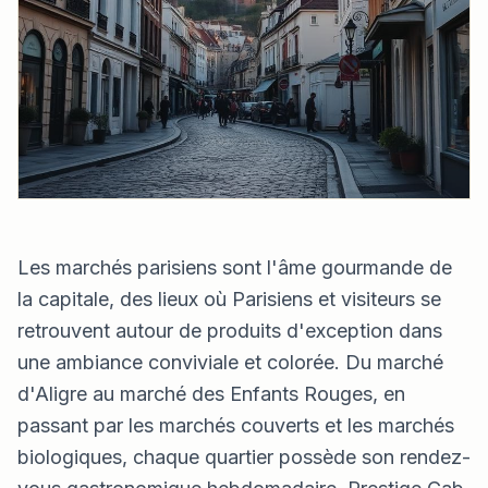
Les marchés parisiens sont l'âme gourmande de
la capitale, des lieux où Parisiens et visiteurs se
retrouvent autour de produits d'exception dans
une ambiance conviviale et colorée. Du marché
d'Aligre au marché des Enfants Rouges, en
passant par les marchés couverts et les marchés
biologiques, chaque quartier possède son rendez-