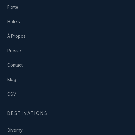
Flotte
Hôtels
À Propos
Presse
Contact
Blog
CGV
DESTINATIONS
Giverny