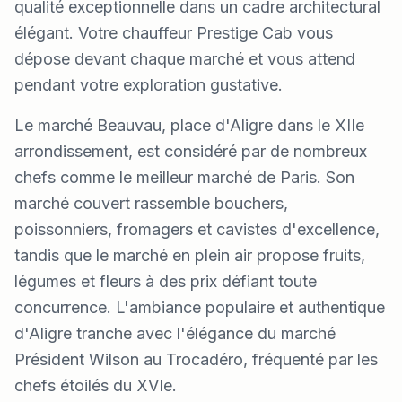
qualité exceptionnelle dans un cadre architectural
élégant. Votre chauffeur Prestige Cab vous
dépose devant chaque marché et vous attend
pendant votre exploration gustative.
Le marché Beauvau, place d'Aligre dans le XIIe
arrondissement, est considéré par de nombreux
chefs comme le meilleur marché de Paris. Son
marché couvert rassemble bouchers,
poissonniers, fromagers et cavistes d'excellence,
tandis que le marché en plein air propose fruits,
légumes et fleurs à des prix défiant toute
concurrence. L'ambiance populaire et authentique
d'Aligre tranche avec l'élégance du marché
Président Wilson au Trocadéro, fréquenté par les
chefs étoilés du XVIe.