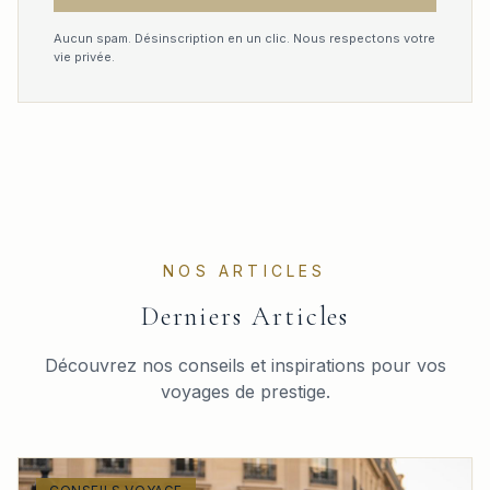
Aucun spam. Désinscription en un clic. Nous respectons votre
vie privée.
NOS ARTICLES
Derniers Articles
Découvrez nos conseils et inspirations pour vos
voyages de prestige.