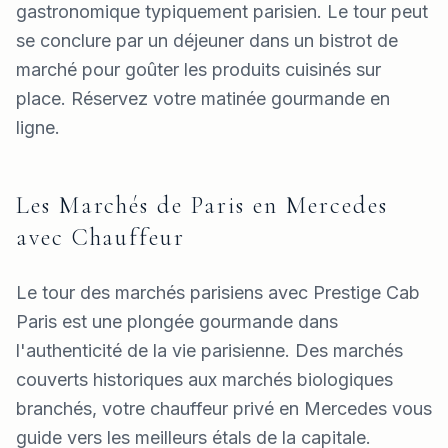
gastronomique typiquement parisien. Le tour peut
se conclure par un déjeuner dans un bistrot de
marché pour goûter les produits cuisinés sur
place. Réservez votre matinée gourmande en
ligne.
Les Marchés de Paris en Mercedes
avec Chauffeur
Le tour des marchés parisiens avec Prestige Cab
Paris est une plongée gourmande dans
l'authenticité de la vie parisienne. Des marchés
couverts historiques aux marchés biologiques
branchés, votre chauffeur privé en Mercedes vous
guide vers les meilleurs étals de la capitale.