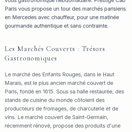
vous gastronomique hebdomadaire. Prestige Cab
Paris vous propose un tour des marchés parisiens
en Mercedes avec chauffeur, pour une matinée
gourmande authentique et sans contrainte.
Les Marchés Couverts : Trésors
Gastronomiques
Le marché des Enfants Rouges, dans le Haut
Marais, est le plus ancien marché couvert de
Paris, fondé en 1615. Sous sa halle restaurée, des
stands de cuisine du monde côtoient des
producteurs de fromages, de charcuterie et de
vins. Le marché couvert de Saint-Germain,
récemment rénové, propose des produits d'une