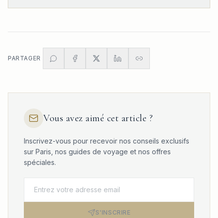
PARTAGER
Vous avez aimé cet article ?
Inscrivez-vous pour recevoir nos conseils exclusifs
sur Paris, nos guides de voyage et nos offres
spéciales.
S'INSCRIRE