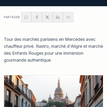
PARTAGER
Tour des marchés parisiens en Mercedes avec
chauffeur privé. Rastro, marché d'Aligre et marché
des Enfants Rouges pour une immersion
gourmande authentique.