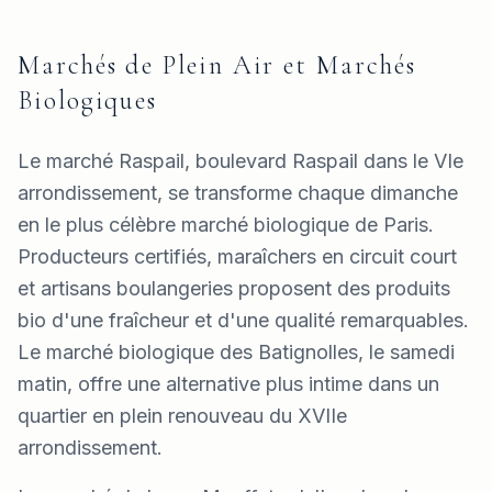
Marchés de Plein Air et Marchés
Biologiques
Le marché Raspail, boulevard Raspail dans le VIe
arrondissement, se transforme chaque dimanche
en le plus célèbre marché biologique de Paris.
Producteurs certifiés, maraîchers en circuit court
et artisans boulangeries proposent des produits
bio d'une fraîcheur et d'une qualité remarquables.
Le marché biologique des Batignolles, le samedi
matin, offre une alternative plus intime dans un
quartier en plein renouveau du XVIIe
arrondissement.