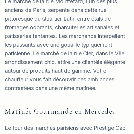
Le marché de la rue Mouffetard, l'un des plus
anciens de Paris, serpente dans cette rue
pittoresque du Quartier Latin entre étals de
fromages odorants, charcuteries artisanales et
pâtisseries tentantes. Les marchands interpellent
les passants avec une gouaille typiquement
parisienne. Le marché de la rue Cler, dans le VIIe
arrondissement chic, attire une clientèle élégante
autour de produits haut de gamme. Votre
chauffeur vous fait découvrir ces ambiances
contrastées dans une même matinée.
Matinée Gourmande en Mercedes
Le tour des marchés parisiens avec Prestige Cab