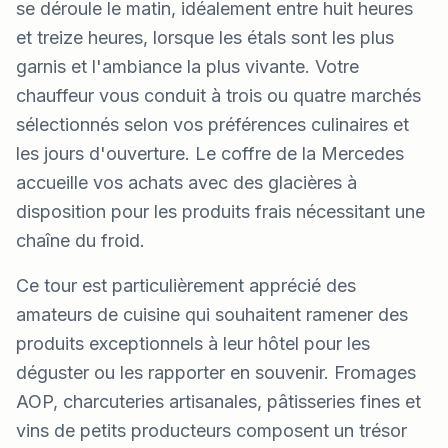
se déroule le matin, idéalement entre huit heures
et treize heures, lorsque les étals sont les plus
garnis et l'ambiance la plus vivante. Votre
chauffeur vous conduit à trois ou quatre marchés
sélectionnés selon vos préférences culinaires et
les jours d'ouverture. Le coffre de la Mercedes
accueille vos achats avec des glacières à
disposition pour les produits frais nécessitant une
chaîne du froid.
Ce tour est particulièrement apprécié des
amateurs de cuisine qui souhaitent ramener des
produits exceptionnels à leur hôtel pour les
déguster ou les rapporter en souvenir. Fromages
AOP, charcuteries artisanales, pâtisseries fines et
vins de petits producteurs composent un trésor