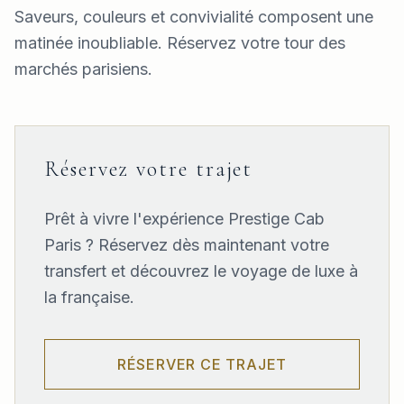
Saveurs, couleurs et convivialité composent une
matinée inoubliable. Réservez votre tour des
marchés parisiens.
Réservez votre trajet
Prêt à vivre l'expérience Prestige Cab
Paris ? Réservez dès maintenant votre
transfert et découvrez le voyage de luxe à
la française.
RÉSERVER CE TRAJET